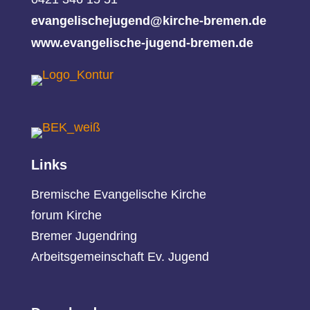
evangelischejugend@kirche-bremen.de
www.evangelische-jugend-bremen.de
Links
Bremische Evangelische Kirche
forum Kirche
Bremer Jugendring
Arbeitsgemeinschaft Ev. Jugend