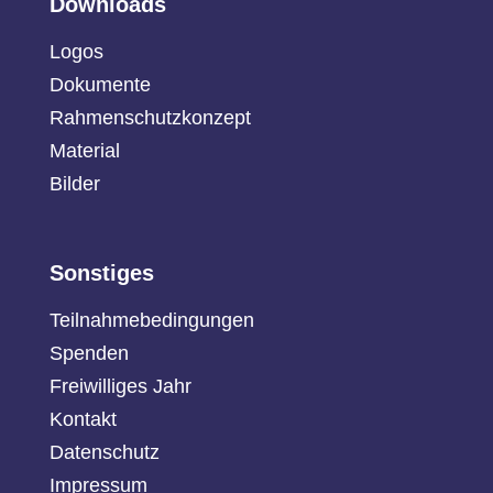
Downloads
Logos
Dokumente
Rahmenschutzkonzept
Material
Bilder
Sonstiges
Teilnahmebedingungen
Spenden
Freiwilliges Jahr
Kontakt
Datenschutz
Impressum