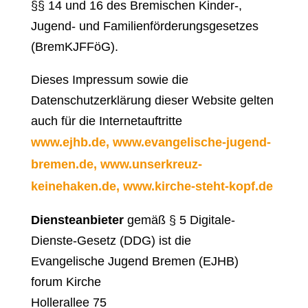
§§ 14 und 16 des Bremischen Kinder-,
Jugend- und Familienförderungsgesetzes
(BremKJFFöG).
Dieses Impressum sowie die
Datenschutzerklärung dieser Website gelten
auch für die Internetauftritte
www.ejhb.de,
www.evangelische-jugend-
bremen.de,
www.unserkreuz-
keinehaken.de,
www.kirche-steht-kopf.de
Diensteanbieter
gemäß § 5 Digitale-
Dienste-Gesetz (DDG) ist die
Evangelische Jugend Bremen (EJHB)
forum Kirche
Hollerallee 75