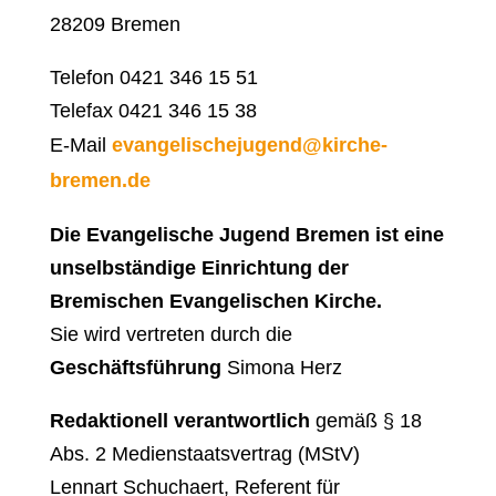
28209 Bremen
Telefon 0421 346 15 51
Telefax 0421 346 15 38
E-Mail
evangelischejugend@kirche-
bremen.de
Die Evangelische Jugend Bremen ist eine
unselbständige Einrichtung der
Bremischen Evangelischen Kirche.
Sie wird vertreten durch die
Geschäftsführung
Simona Herz
Redaktionell verantwortlich
gemäß § 18
Abs. 2 Medienstaatsvertrag (MStV)
Lennart Schuchaert, Referent für