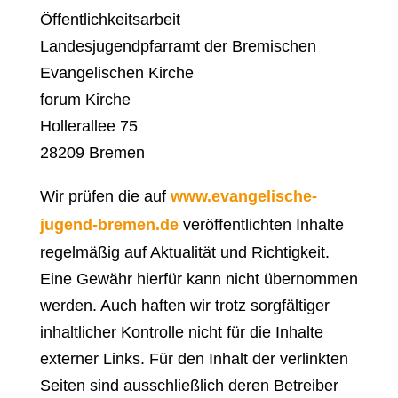
Öffentlichkeitsarbeit
Landesjugendpfarramt der Bremischen
Evangelischen Kirche
forum Kirche
Hollerallee 75
28209 Bremen
Wir prüfen die auf
www.evangelische-
jugend-bremen.de
veröffentlichten Inhalte
regelmäßig auf Aktualität und Richtigkeit.
Eine Gewähr hierfür kann nicht übernommen
werden. Auch haften wir trotz sorgfältiger
inhaltlicher Kontrolle nicht für die Inhalte
externer Links. Für den Inhalt der verlinkten
Seiten sind ausschließlich deren Betreiber