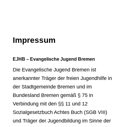
Impressum
EJHB – Evangelische Jugend Bremen
Die Evangelische Jugend Bremen ist
anerkannter Träger der freien Jugendhilfe in
der Stadtgemeinde Bremen und im
Bundesland Bremen gemäß § 75 in
Verbindung mit den §§ 11 und 12
Sozialgesetzbuch Achtes Buch (SGB VIII)
und Träger der Jugendbildung im Sinne der