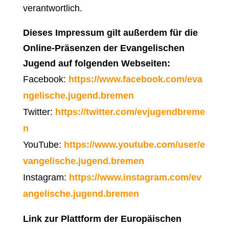
verantwortlich.
Dieses Impressum gilt außerdem für die
Online-Präsenzen der Evangelischen
Jugend auf folgenden Webseiten:
Facebook:
https://www.facebook.com/eva
ngelische.jugend.bremen
Twitter:
https://twitter.com/evjugendbreme
n
YouTube:
https://www.youtube.com/user/e
vangelische.jugend.bremen
Instagram:
https://www.instagram.com/ev
angelische.jugend.bremen
Link zur Plattform der Europäischen