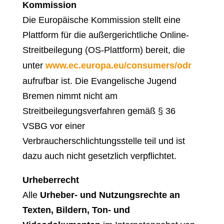
Kommission
Die Europäische Kommission stellt eine
Plattform für die außergerichtliche Online-
Streitbeilegung (OS-Plattform) bereit, die
unter
www.ec.europa.eu/consumers/odr
aufrufbar ist.
Die Evangelische Jugend
Bremen nimmt nicht am
Streitbeilegungsverfahren gemäß § 36
VSBG vor einer
Verbraucherschlichtungsstelle teil und ist
dazu auch nicht gesetzlich verpflichtet.
Urheberrecht
Alle
Urheber- und Nutzungsrechte an
Texten, Bildern, Ton- und