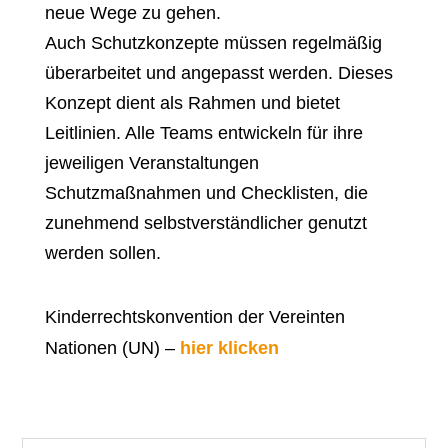
neue Wege zu gehen.
Auch Schutzkonzepte müssen regelmäßig
überarbeitet und angepasst werden. Dieses
Konzept dient als Rahmen und bietet
Leitlinien. Alle Teams entwickeln für ihre
jeweiligen Veranstaltungen
Schutzmaßnahmen und Checklisten, die
zunehmend selbstverständlicher genutzt
werden sollen.
Kinderrechtskonvention der Vereinten
Nationen (UN) –
hier klicken