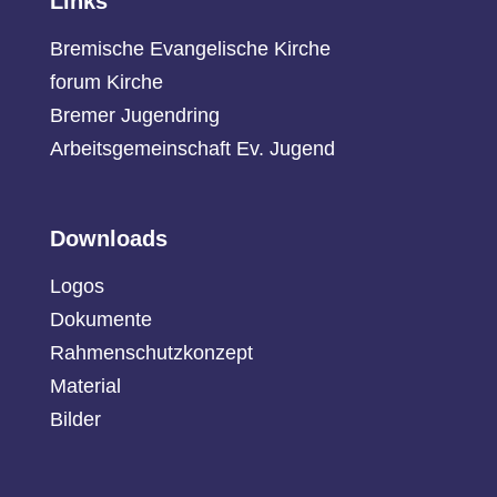
Links
Bremische Evangelische Kirche
forum Kirche
Bremer Jugendring
Arbeitsgemeinschaft Ev. Jugend
Downloads
Logos
Dokumente
Rahmenschutzkonzept
Material
Bilder