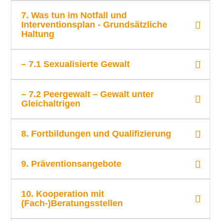
7. Was tun im Notfall und
Interventionsplan - Grundsätzliche
Haltung
– 7.1 Sexualisierte Gewalt
– 7.2 Peergewalt – Gewalt unter
Gleichaltrigen
8. Fortbildungen und Qualifizierung
9. Präventionsangebote
10. Kooperation mit
(Fach-)Beratungsstellen