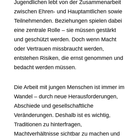
Jugendlichen lebt von der Zusammenarbeit
zwischen Ehren- und Hauptamtlichen sowie
Teilnehmenden. Beziehungen spielen dabei
eine zentrale Rolle – sie müssen gestärkt
und geschützt werden. Doch wenn Macht
oder Vertrauen missbraucht werden,
entstehen Risiken, die ernst genommen und
bedacht werden müssen.
Die Arbeit mit jungen Menschen ist immer im
Wandel – durch neue Herausforderungen,
Abschiede und gesellschaftliche
Veränderungen. Deshalb ist es wichtig,
Traditionen zu hinterfragen,
Machtverhältnisse sichtbar zu machen und