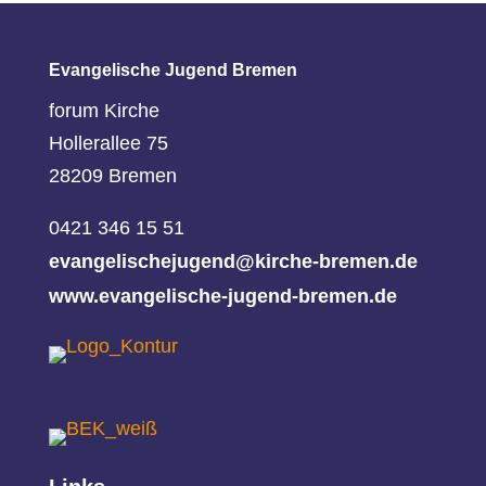
Evangelische Jugend Bremen
forum Kirche
Hollerallee 75
28209 Bremen
0421 346 15 51
evangelischejugend@kirche-bremen.de
www.evangelische-jugend-bremen.de