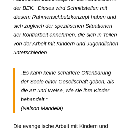
der BEK. Dieses wird Schnittstellen mit
diesem Rahmenschbutzkonzept haben und
sich zugleich der spezifischen Situationen
der Konfiarbeit annehmen, die sich in Teilen
von der Arbeit mit Kindern und Jugendlichen
unterschieden.
„Es kann keine schärfere Offenbarung
der Seele einer Gesellschaft geben, als
die Art und Weise, wie sie ihre Kinder
behandelt.”
(Nelson Mandela)
Die evangelische Arbeit mit Kindern und