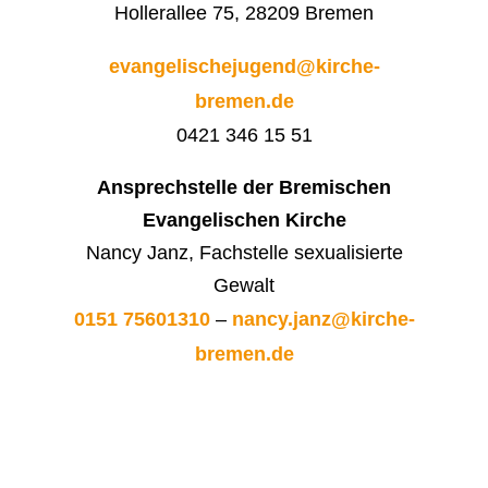
Hollerallee 75, 28209 Bremen
evangelischejugend@kirche-
bremen.de
0421 346 15 51
Ansprechstelle der Bremischen
Evangelischen Kirche
Nancy Janz, Fachstelle sexualisierte
Gewalt
0151 75601310
–
nancy.janz@kirche-
bremen.de