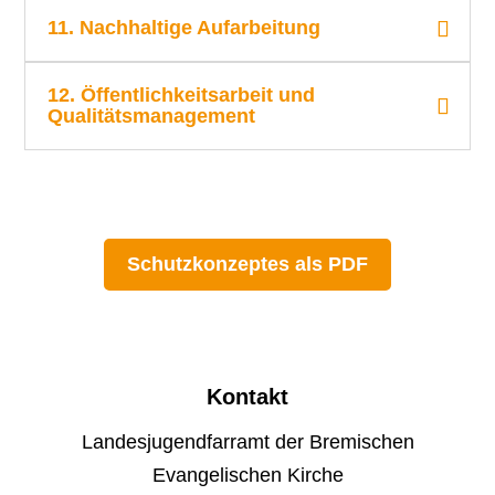
11. Nachhaltige Aufarbeitung
12. Öffentlichkeitsarbeit und
Qualitätsmanagement
Schutzkonzeptes als PDF
Kontakt
Landesjugendfarramt der Bremischen
Evangelischen Kirche