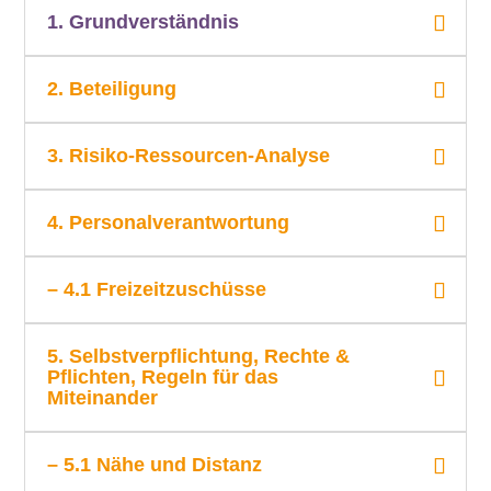
1. Grundverständnis
2. Beteiligung
3. Risiko-Ressourcen-Analyse
4. Personalverantwortung
– 4.1 Freizeitzuschüsse
5. Selbstverpflichtung, Rechte &
Pflichten, Regeln für das
Miteinander
– 5.1 Nähe und Distanz