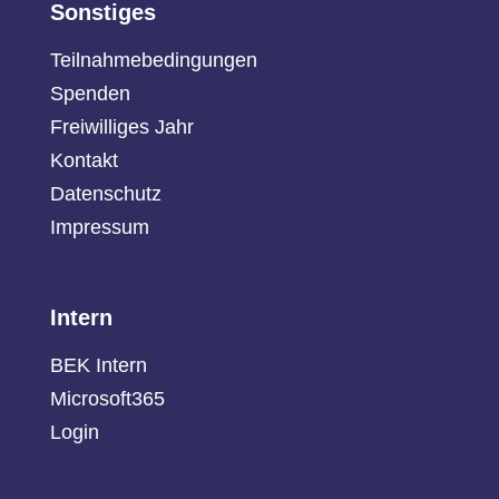
Sonstiges
Teilnahmebedingungen
Spenden
Freiwilliges Jahr
Kontakt
Datenschutz
Impressum
Intern
BEK Intern
Microsoft365
Login