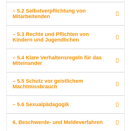
– 5.2 Selbstverpflichtung von
Mitarbeitenden
– 5.3 Rechte und Pflichten von
Kindern und Jugendlichen
– 5.4 Klare Verhaltensregeln für das
Miteinander
– 5.5 Schutz vor geistlichem
Machtmissbrauch
– 5.6 Sexualpädagogik
6. Beschwerde- und Meldeverfahren