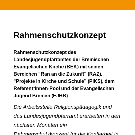
Rahmenschutzkonzept
Rahmenschutzkonzept des
Landesjugendpfarramtes der Bremischen
Evangelischen Kirche (BEK) mit seinen
Bereichen “Ran an die Zukunft” (RAZ),
“Projekte in Kirche und Schule” (PiKS), dem
Referent*innen-Pool und der Evangelischen
Jugend Bremen (EJHB)
Die Arbeitsstelle Religionspädagogik und
das Landesjugendpfarramt erarbeiten in den
nächsten Monaten ein
Rahmenschutzkonzept für die Konfiarbeit in