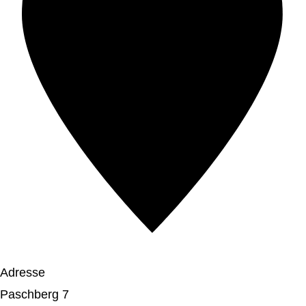
Adresse
Paschberg 7