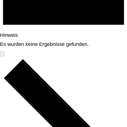
Hinweis
Es wurden keine Ergebnisse gefunden.