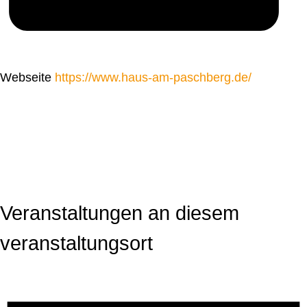
Webseite
https://www.haus-am-paschberg.de/
Veranstaltungen an diesem
veranstaltungsort