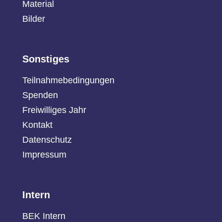
Material
Bilder
Sonstiges
Teilnahmebedingungen
Spenden
Freiwilliges Jahr
Kontakt
Datenschutz
Impressum
Intern
BEK Intern