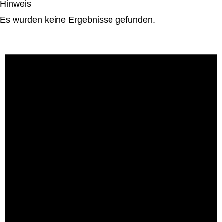
Hinweis
Es wurden keine Ergebnisse gefunden.