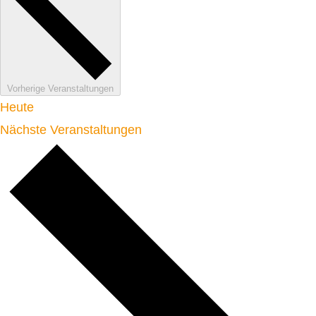
Vorherige
Veranstaltungen
Heute
Nächste
Veranstaltungen