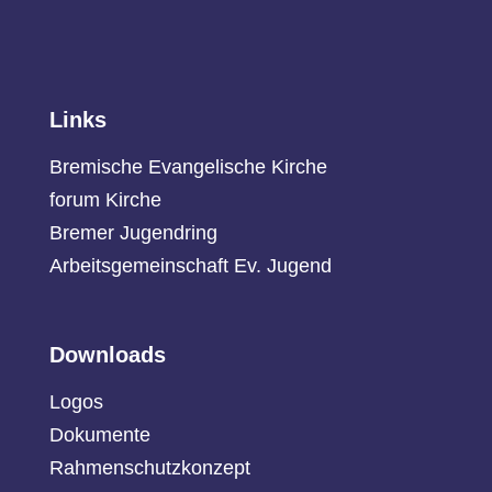
Links
Bremische Evangelische Kirche
forum Kirche
Bremer Jugendring
Arbeitsgemeinschaft Ev. Jugend
Downloads
Logos
Dokumente
Rahmenschutzkonzept