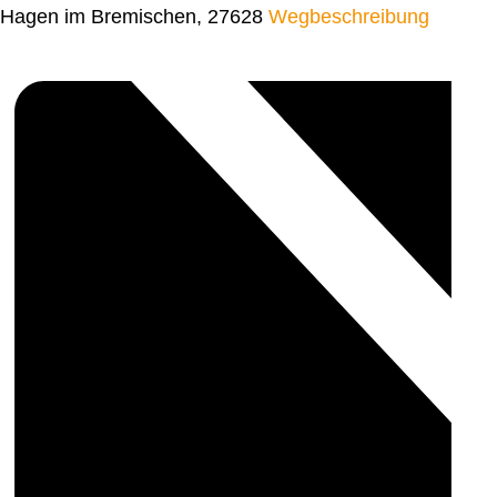
Hagen im Bremischen
,
27628
Wegbeschreibung