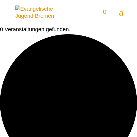
0 Veranstaltungen gefunden.