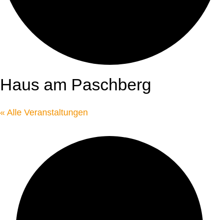
Haus am Paschberg
« Alle Veranstaltungen