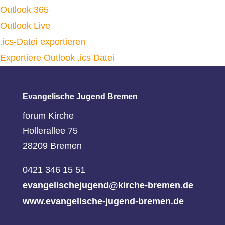
Outlook 365
Outlook Live
.ics-Datei exportieren
Exportiere Outlook .ics Datei
Evangelische Jugend Bremen
forum Kirche
Hollerallee 75
28209 Bremen
0421 346 15 51
evangelischejugend@kirche-bremen.de
www.evangelische-jugend-bremen.de