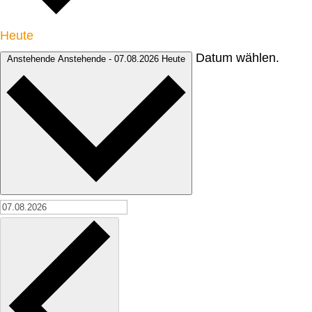
Heute
Datum wählen.
Anstehende
Anstehende
-
07.08.2026
Heute