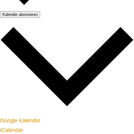
Kalender abonnieren
Google Kalender
iCalendar