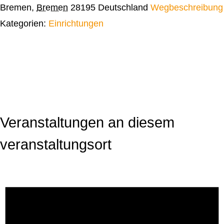
Bremen
,
Bremen
28195
Deutschland
Wegbeschreibung
Kategorien:
Einrichtungen
Veranstaltungen an diesem
veranstaltungsort