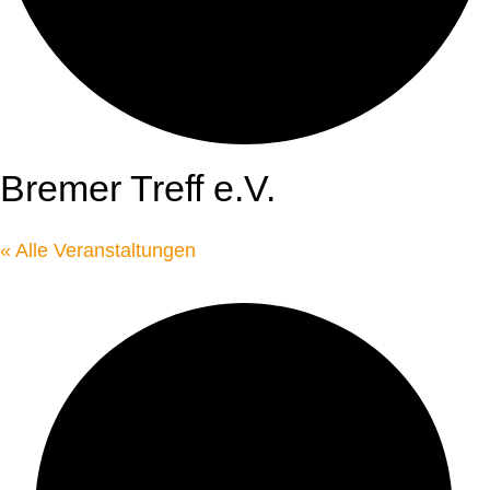
Bremer Treff e.V.
« Alle Veranstaltungen