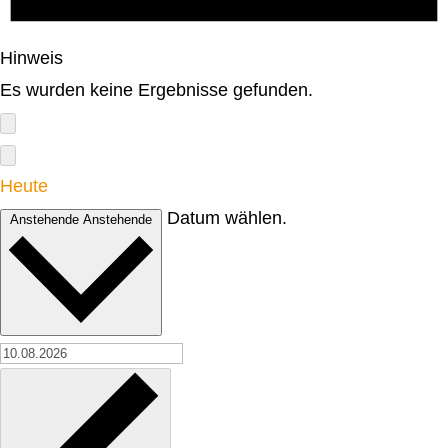
Hinweis
Es wurden keine Ergebnisse gefunden.
Heute
Datum wählen.
Anstehende
Anstehende