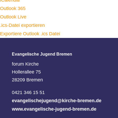
iCalendar
Outlook 365
Outlook Live
.ics-Datei exportieren
Exportiere Outlook .ics Datei
Evangelische Jugend Bremen
forum Kirche
Hollerallee 75
28209 Bremen
0421 346 15 51
evangelischejugend@kirche-bremen.de
www.evangelische-jugend-bremen.de