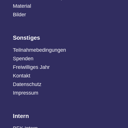
Material
Bilder
Sonstiges
Teilnahmebedingungen
Spenden
Freiwilliges Jahr
Kontakt
Datenschutz
Impressum
Intern