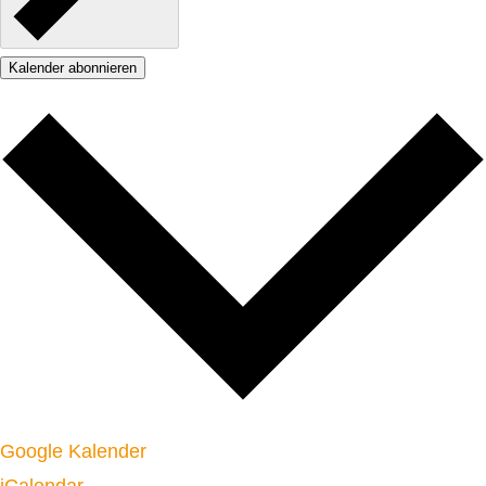
Kalender abonnieren
Google Kalender