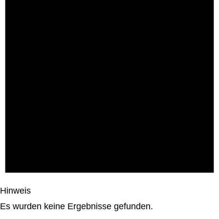
Hinweis
Es wurden keine Ergebnisse gefunden.