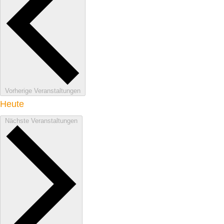
Vorherige
Veranstaltungen
Heute
Nächste
Veranstaltungen