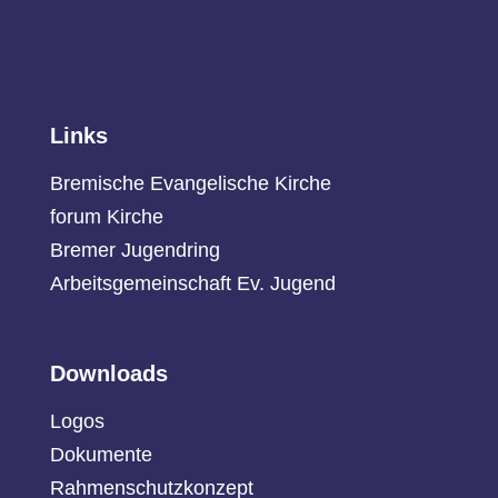
Links
Bremische Evangelische Kirche
forum Kirche
Bremer Jugendring
Arbeitsgemeinschaft Ev. Jugend
Downloads
Logos
Dokumente
Rahmenschutzkonzept