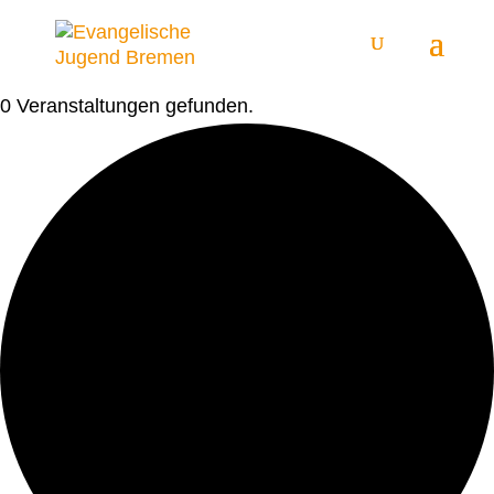
0 Veranstaltungen gefunden.