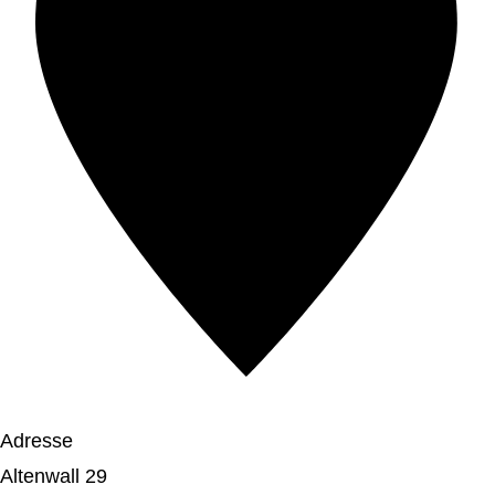
Adresse
Altenwall 29