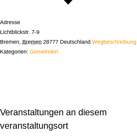
Adresse
Lichtblickstr. 7-9
Bremen
,
Bremen
28777
Deutschland
Wegbeschreibung
Kategorien:
Gemeinden
Veranstaltungen an diesem
veranstaltungsort