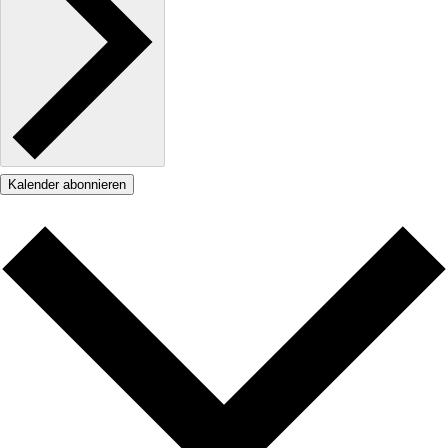
Kalender abonnieren