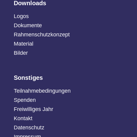
Downloads
Logos
Dokumente
Rahmenschutzkonzept
Material
Bilder
Sonstiges
Teilnahmebedingungen
Spenden
Freiwilliges Jahr
Kontakt
Datenschutz
Impressum