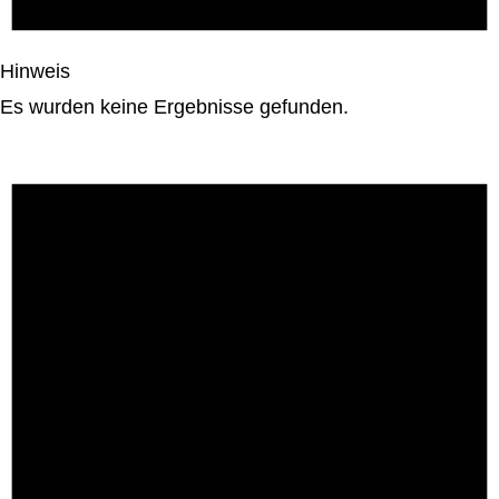
Hinweis
Es wurden keine Ergebnisse gefunden.