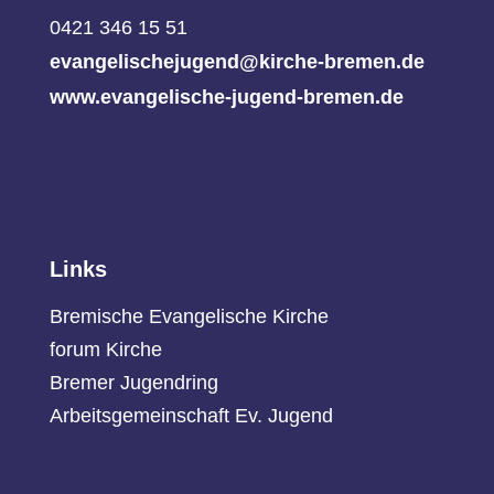
0421 346 15 51
evangelischejugend@kirche-bremen.de
www.evangelische-jugend-bremen.de
Links
Bremische Evangelische Kirche
forum Kirche
Bremer Jugendring
Arbeitsgemeinschaft Ev. Jugend