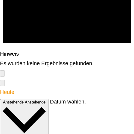
Hinweis
Es wurden keine Ergebnisse gefunden.
Heute
Datum wählen.
Anstehende
Anstehende