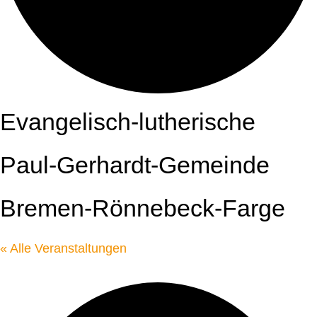
Evangelisch-lutherische
Paul-Gerhardt-Gemeinde
Bremen-Rönnebeck-Farge
« Alle Veranstaltungen