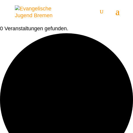
0 Veranstaltungen gefunden.