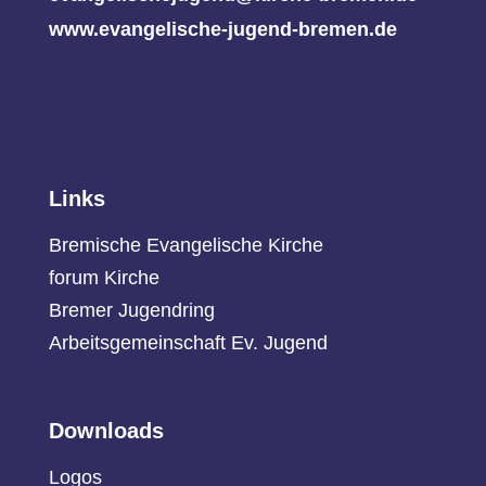
www.evangelische-jugend-bremen.de
Links
Bremische Evangelische Kirche
forum Kirche
Bremer Jugendring
Arbeitsgemeinschaft Ev. Jugend
Downloads
Logos