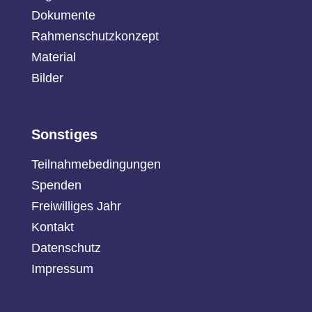
Dokumente
Rahmenschutzkonzept
Material
Bilder
Sonstiges
Teilnahmebedingungen
Spenden
Freiwilliges Jahr
Kontakt
Datenschutz
Impressum