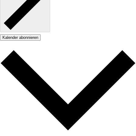
Kalender abonnieren