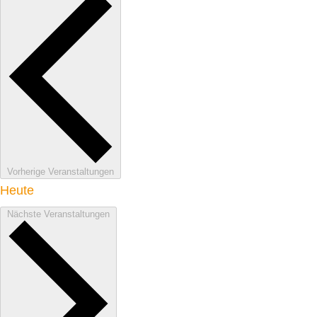
Vorherige
Veranstaltungen
Heute
Nächste
Veranstaltungen