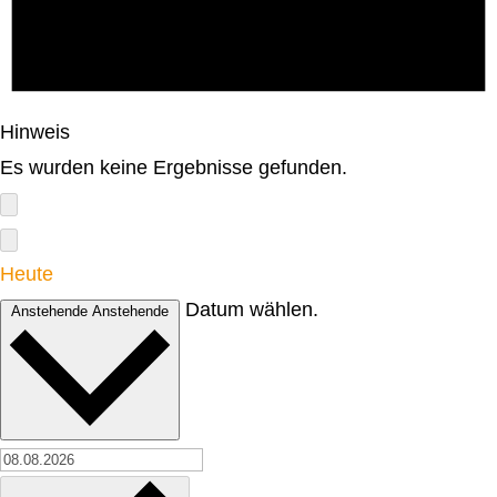
Hinweis
Es wurden keine Ergebnisse gefunden.
Heute
Datum wählen.
Anstehende
Anstehende