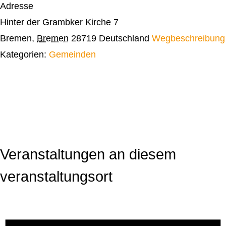
Adresse
Hinter der Grambker Kirche 7
Bremen
,
Bremen
28719
Deutschland
Wegbeschreibung
Kategorien:
Gemeinden
Veranstaltungen an diesem
veranstaltungsort