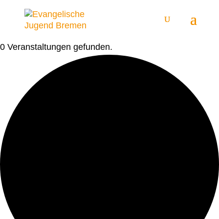
0 Veranstaltungen gefunden.