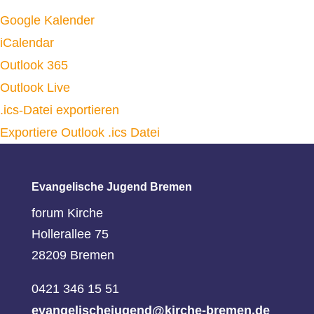
Google Kalender
iCalendar
Outlook 365
Outlook Live
.ics-Datei exportieren
Exportiere Outlook .ics Datei
Evangelische Jugend Bremen
forum Kirche
Hollerallee 75
28209 Bremen
0421 346 15 51
evangelischejugend@kirche-bremen.de