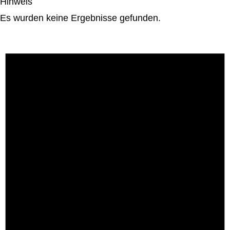
Hinweis
Es wurden keine Ergebnisse gefunden.