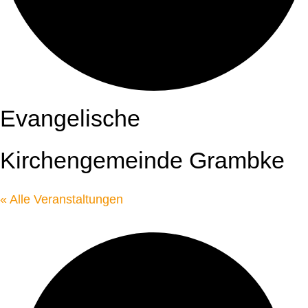
Evangelische
Kirchengemeinde Grambke
« Alle Veranstaltungen