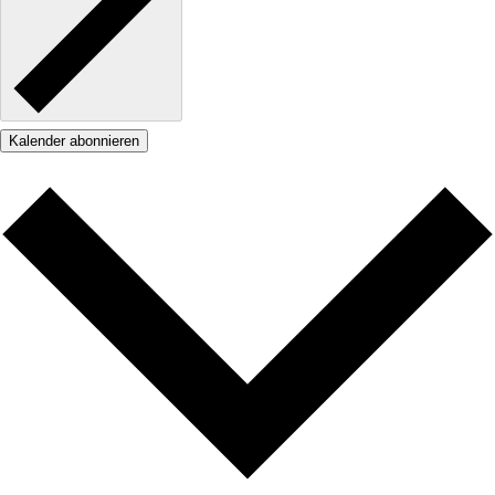
Kalender abonnieren