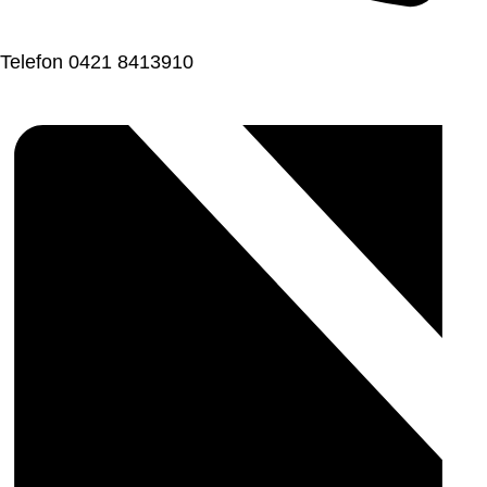
Telefon
0421 8413910