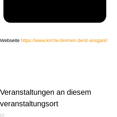
Webseite
https://www.kirche-bremen.de/st-ansgarii/
Veranstaltungen an diesem
veranstaltungsort