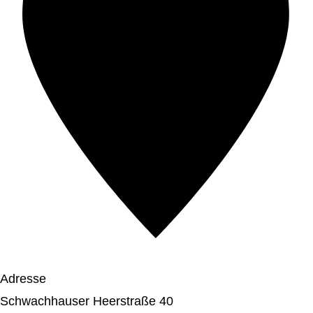
Adresse
Schwachhauser Heerstraße 40