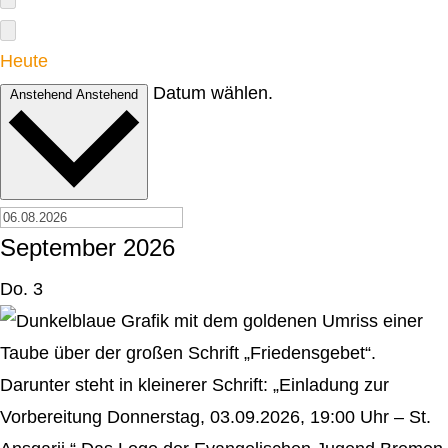
Heute
Datum wählen.
Anstehend
Anstehend
September 2026
Do.
3