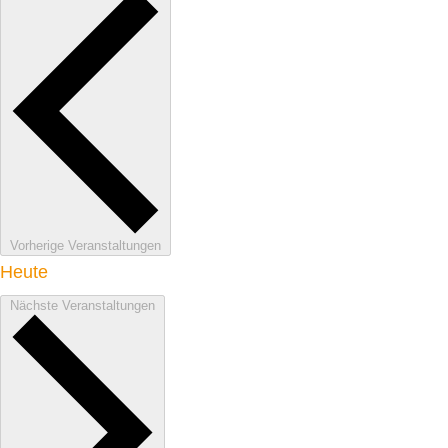
Vorherige
Veranstaltungen
Heute
Nächste
Veranstaltungen