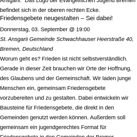
Friedensgebete neugestalten – Sei dabei!
Donnerstag, 03. September @ 19:00
St. Ansgarii Gemeinde
Schwachhauser Heerstraße 40,
Bremen, Deutschland
Worum geht es? Frieden ist nicht selbstverständlich.
Gerade in dieser Zeit brauchen wir Orte der Hoffnung,
des Glaubens und der Gemeinschaft. Wir laden junge
Menschen ein, gemeinsam Friedensgebete
vorzubereiten und zu gestalten. Dabei entwickeln wir
Bausteine für Friedensgebete, die direkt in den
Gemeinden genutzt werden können. Außerdem soll
gemeinsam ein jugendgerechtes Format für