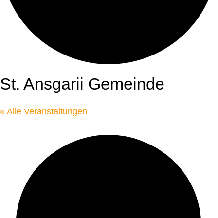
St. Ansgarii Gemeinde
« Alle Veranstaltungen