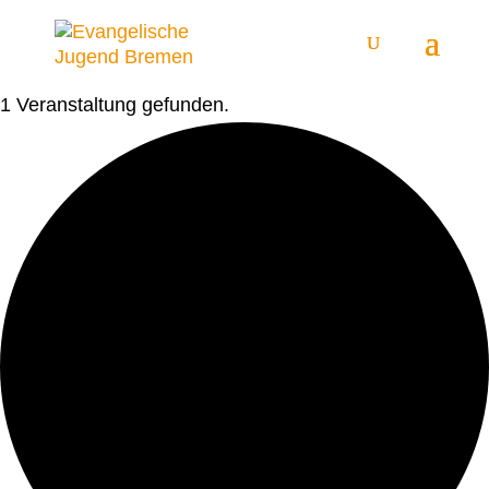
1 Veranstaltung gefunden.