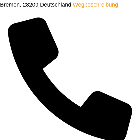
Bremen
,
28209
Deutschland
Wegbeschreibung