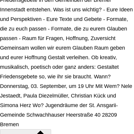
Friedensgebete in den Gemeinden der Bremer
Innenstadt entstehen. Was ist uns wichtig? - Eure Ideen
und Perspektiven - Eure Texte und Gebete - Formate,
die zu euch passen - Formate, die zu eurem Glauben
passen - Raum für Fragen, Hoffnung, Zuversicht
Gemeinsam wollen wir eurem Glauben Raum geben
und eurer Hoffnung Gestalt verleihen. Ob kreativ,
musikalisch, poetisch oder ganz anders: Gestaltet
Friedensgebete so, wie ihr sie braucht. Wann?
Donnerstag, 03. September, um 19 Uhr Mit Wem? Nele
Jestaedt, Paula Diezelmüller, Christian Kück und
Simona Herz Wo? Jugendräume der St. Ansgarii-
Gemeinde Schwachhauser Heerstraße 40 28209
Bremen