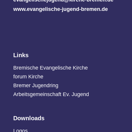
www.evangelische-jugend-bremen.de
Links
Bremische Evangelische Kirche
forum Kirche
Bremer Jugendring
Arbeitsgemeinschaft Ev. Jugend
Downloads
Logos