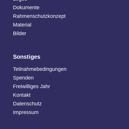
Dokumente
Rahmenschutzkonzept
Material
Bilder
Sonstiges
Teilnahmebedingungen
Spenden
Freiwilliges Jahr
Kontakt
Datenschutz
Impressum