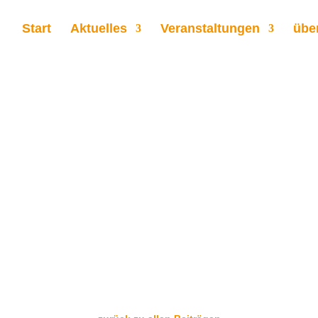
Start
Aktuelles
Veranstaltungen
übe