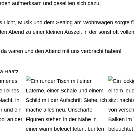
den aufmerksam und gesellten sich dazu.
Licht, Musik und dem Setting am Wohnwagen sorgte für
 Abend zu einer kleinen Auszeit in der sonst oft vollen
e da waren und den Abend mit uns verbracht haben!
ia Raatz