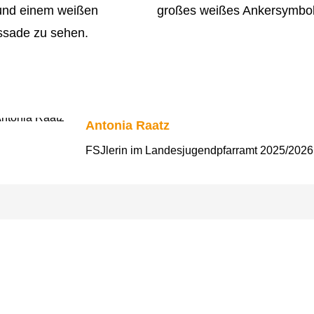
Antonia Raatz
FSJlerin im Landesjugendpfarramt 2025/2026