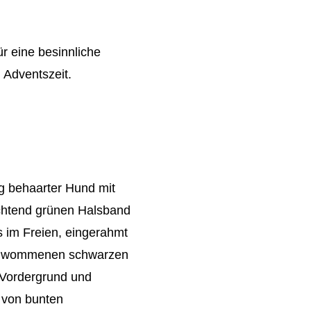
 eine besinnliche
 Adventszeit.