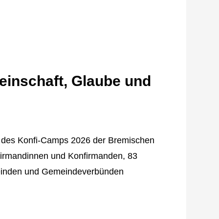
einschaft, Glaube und
n des Konfi-Camps 2026 der Bremischen
nfirmandinnen und Konfirmanden, 83
emeinden und Gemeindeverbünden