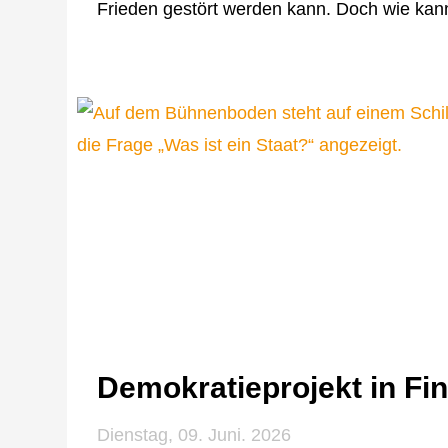
Frieden gestört werden kann. Doch wie kan
Demokratieprojekt in Fin
Dienstag, 09. Juni. 2026