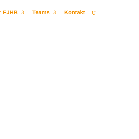
r EJHB
Teams
Kontakt