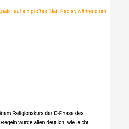
 einem Religionskurs der E-Phase des
geln wurde allen deutlich, wie leicht