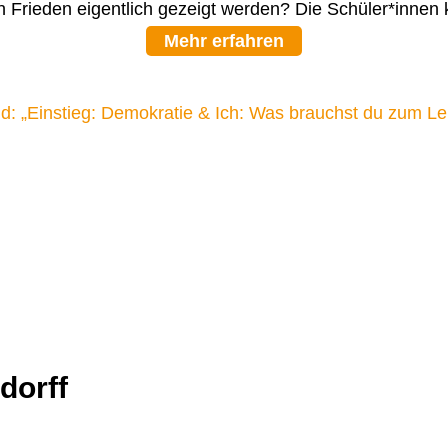
n Frieden eigentlich gezeigt werden? Die Schüler*innen
Mehr erfahren
dorff