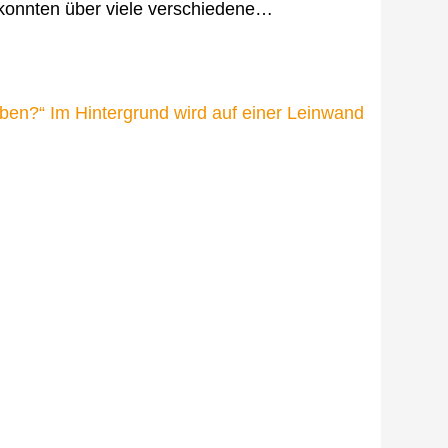
 konnten über viele verschiedene…