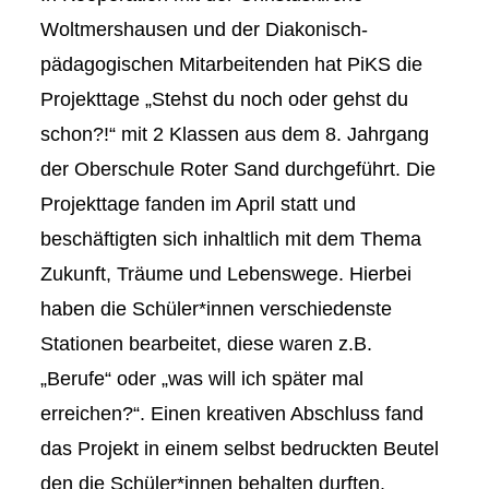
Woltmershausen und der Diakonisch-
pädagogischen Mitarbeitenden hat PiKS die
Projekttage „Stehst du noch oder gehst du
schon?!“ mit 2 Klassen aus dem 8. Jahrgang
der Oberschule Roter Sand durchgeführt. Die
Projekttage fanden im April statt und
beschäftigten sich inhaltlich mit dem Thema
Zukunft, Träume und Lebenswege. Hierbei
haben die Schüler*innen verschiedenste
Stationen bearbeitet, diese waren z.B.
„Berufe“ oder „was will ich später mal
erreichen?“. Einen kreativen Abschluss fand
das Projekt in einem selbst bedruckten Beutel
den die Schüler*innen behalten durften.