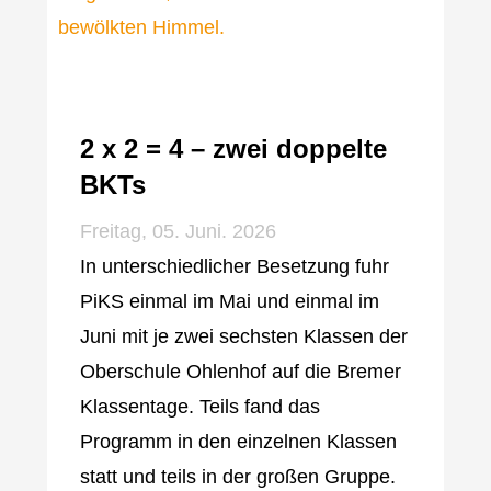
2 x 2 = 4 – zwei doppelte
BKTs
Freitag, 05. Juni. 2026
In unterschiedlicher Besetzung fuhr
PiKS einmal im Mai und einmal im
Juni mit je zwei sechsten Klassen der
Oberschule Ohlenhof auf die Bremer
Klassentage. Teils fand das
Programm in den einzelnen Klassen
statt und teils in der großen Gruppe.