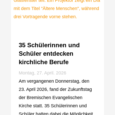
35 Schülerinnen und
Schüler entdecken
kirchliche Berufe
Montag, 27. April. 2026
Am vergangenen Donnerstag, den
23. April 2026, fand der Zukunftstag
der Bremischen Evangelischen
Kirche statt. 35 Schülerinnen und
Schüler hatten dabei die Möglichkeit,