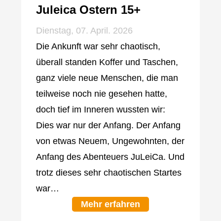
Juleica Ostern 15+
Dienstag, 07. April. 2026
Die Ankunft war sehr chaotisch,
überall standen Koffer und Taschen,
ganz viele neue Menschen, die man
teilweise noch nie gesehen hatte,
doch tief im Inneren wussten wir:
Dies war nur der Anfang. Der Anfang
von etwas Neuem, Ungewohnten, der
Anfang des Abenteuers JuLeiCa. Und
trotz dieses sehr chaotischen Startes
war…
Mehr erfahren