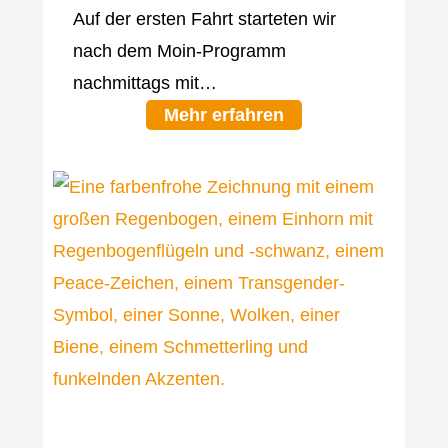
Auf der ersten Fahrt starteten wir
nach dem Moin-Programm
nachmittags mit…
Mehr erfahren