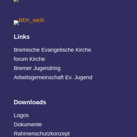
Links
Bremische Evangelische Kirche
forum Kirche
Bremer Jugendring
Arbeitsgemeinschaft Ev. Jugend
Downloads
Logos
Dokumente
Rahmenschutzkonzept