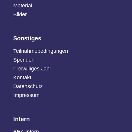
Material
Bilder
Sonstiges
Teilnahmebedingungen
Spenden
Freiwilliges Jahr
Kontakt
Datenschutz
Impressum
Intern
BEK Intern