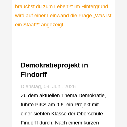
Demokratieprojekt in
Findorff
Dienstag, 09. Juni. 2026
Zu dem aktuellen Thema Demokratie,
führte PiKS am 9.6. ein Projekt mit
einer siebten Klasse der Oberschule
Findorff durch. Nach einem kurzen