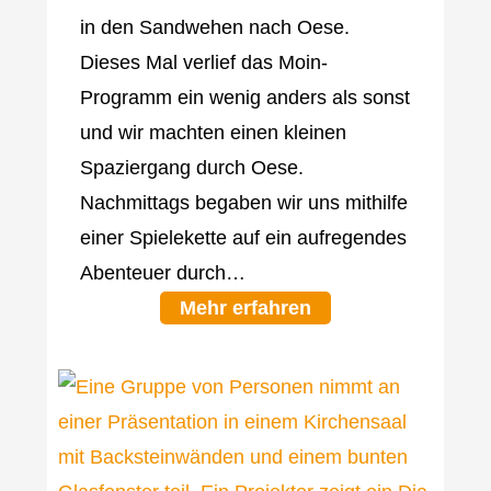
in den Sandwehen nach Oese.
Dieses Mal verlief das Moin-
Programm ein wenig anders als sonst
und wir machten einen kleinen
Spaziergang durch Oese.
Nachmittags begaben wir uns mithilfe
einer Spielekette auf ein aufregendes
Abenteuer durch…
Mehr erfahren