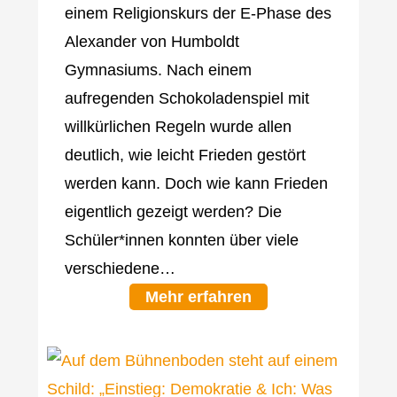
einem Religionskurs der E-Phase des
Alexander von Humboldt
Gymnasiums. Nach einem
aufregenden Schokoladenspiel mit
willkürlichen Regeln wurde allen
deutlich, wie leicht Frieden gestört
werden kann. Doch wie kann Frieden
eigentlich gezeigt werden? Die
Schüler*innen konnten über viele
verschiedene…
Mehr erfahren