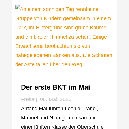
Der erste BKT im Mai
Freitag, 08. Mai. 2026
Anfang Mai fuhren Leonie, Rahel,
Manuel und Nina gemeinsam mit
einer fünften Klasse der Oberschule