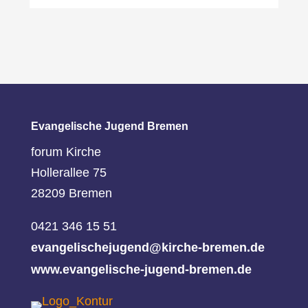
Evangelische Jugend Bremen
forum Kirche
Hollerallee 75
28209 Bremen
0421 346 15 51
evangelischejugend@kirche-bremen.de
www.evangelische-jugend-bremen.de