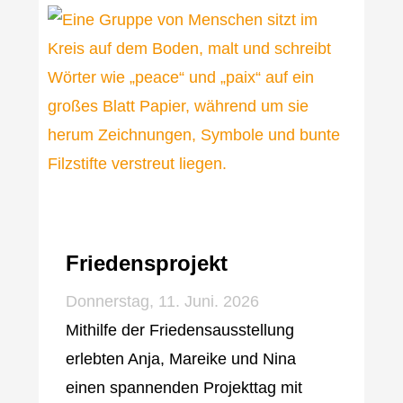
Friedensprojekt
Donnerstag, 11. Juni. 2026
Mithilfe der Friedensausstellung
erlebten Anja, Mareike und Nina
einen spannenden Projekttag mit