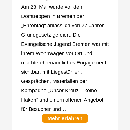
Am 23. Mai wurde vor den
Domtreppen in Bremen der
„Ehrentag“ anlässlich von 77 Jahren
Grundgesetz gefeiert. Die
Evangelische Jugend Bremen war mit
ihrem Wohnwagen vor Ort und
machte ehrenamtliches Engagement
sichtbar: mit Liegestühlen,
Gesprächen, Materialien der
Kampagne „Unser Kreuz – keine
Haken“ und einem offenen Angebot
für Besucher und…
Mehr erfahren