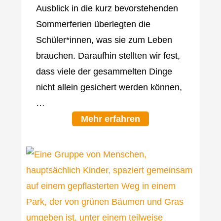
Ausblick in die kurz bevorstehenden
Sommerferien überlegten die
Schüler*innen, was sie zum Leben
brauchen. Daraufhin stellten wir fest,
dass viele der gesammelten Dinge
nicht allein gesichert werden können,
…
Mehr erfahren