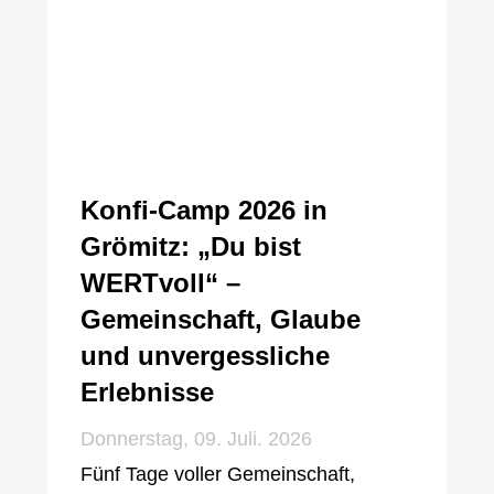
Konfi-Camp 2026 in
Grömitz: „Du bist
WERTvoll“ –
Gemeinschaft, Glaube
und unvergessliche
Erlebnisse
Donnerstag, 09. Juli. 2026
Fünf Tage voller Gemeinschaft,