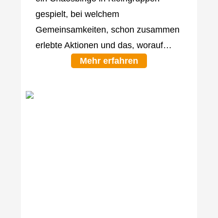
gespielt, bei welchem
Gemeinsamkeiten, schon zusammen
erlebte Aktionen und das, worauf…
Mehr erfahren