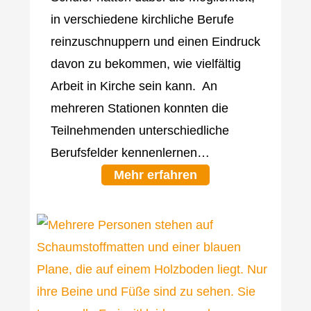
in verschiedene kirchliche Berufe
reinzuschnuppern und einen Eindruck
davon zu bekommen, wie vielfältig
Arbeit in Kirche sein kann. An
mehreren Stationen konnten die
Teilnehmenden unterschiedliche
Berufsfelder kennenlernen…
Mehr erfahren