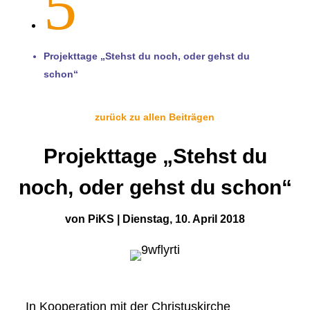
5
Projekttage „Stehst du noch, oder gehst du
schon“
zurück zu allen Beiträgen
Projekttage „Stehst du
noch, oder gehst du schon“
von
PiKS
|
Dienstag, 10. April 2018
In Kooperation mit der Christuskirche