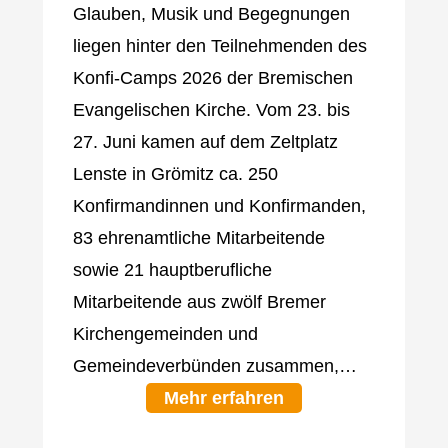
Glauben, Musik und Begegnungen
liegen hinter den Teilnehmenden des
Konfi-Camps 2026 der Bremischen
Evangelischen Kirche. Vom 23. bis
27. Juni kamen auf dem Zeltplatz
Lenste in Grömitz ca. 250
Konfirmandinnen und Konfirmanden,
83 ehrenamtliche Mitarbeitende
sowie 21 hauptberufliche
Mitarbeitende aus zwölf Bremer
Kirchengemeinden und
Gemeindeverbünden zusammen,…
Mehr erfahren