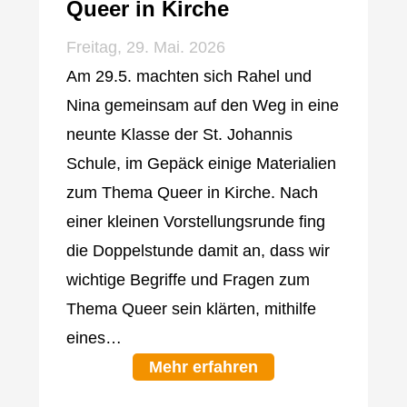
Queer in Kirche
Freitag, 29. Mai. 2026
Am 29.5. machten sich Rahel und
Nina gemeinsam auf den Weg in eine
neunte Klasse der St. Johannis
Schule, im Gepäck einige Materialien
zum Thema Queer in Kirche. Nach
einer kleinen Vorstellungsrunde fing
die Doppelstunde damit an, dass wir
wichtige Begriffe und Fragen zum
Thema Queer sein klärten, mithilfe
eines…
Mehr erfahren