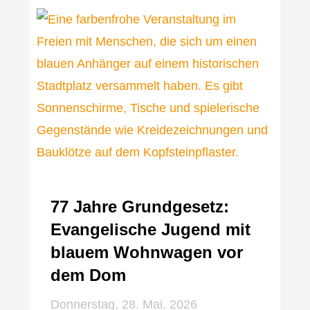
77 Jahre Grundgesetz:
Evangelische Jugend mit
blauem Wohnwagen vor
dem Dom
Donnerstag, 28. Mai. 2026