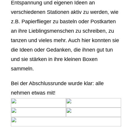
Entspannung und eigenen Ideen an
verschiedenen Stationen aktiv zu werden, wie
z.B. Papierflieger zu basteln oder Postkarten
an ihre Lieblingsmenschen zu schreiben, zu
tanzen und vieles mehr. Auch hier konnten sie
die Ideen oder Gedanken, die ihnen gut tun
und sie stärken in ihre kleinen Boxen
sammeln.
Bei der Abschlussrunde wurde klar: alle
nehmen etwas mit!