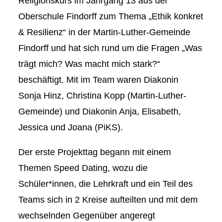
Religionskurs im Jahrgang 13 aus der
Oberschule Findorff zum Thema „Ethik konkret
& Resilienz“ in der Martin-Luther-Gemeinde
Findorff und hat sich rund um die Fragen „Was
trägt mich? Was macht mich stark?“
beschäftigt. Mit im Team waren Diakonin
Sonja Hinz, Christina Kopp (Martin-Luther-
Gemeinde) und Diakonin Anja, Elisabeth,
Jessica und Joana (PiKS).
Der erste Projekttag begann mit einem
Themen Speed Dating, wozu die
Schüler*innen, die Lehrkraft und ein Teil des
Teams sich in 2 Kreise aufteilten und mit dem
wechselnden Gegenüber angeregt