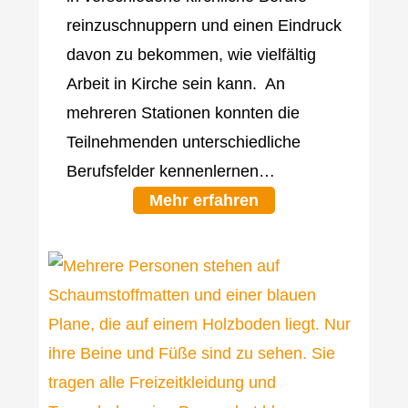
reinzuschnuppern und einen Eindruck
davon zu bekommen, wie vielfältig
Arbeit in Kirche sein kann. An
mehreren Stationen konnten die
Teilnehmenden unterschiedliche
Berufsfelder kennenlernen…
Mehr erfahren