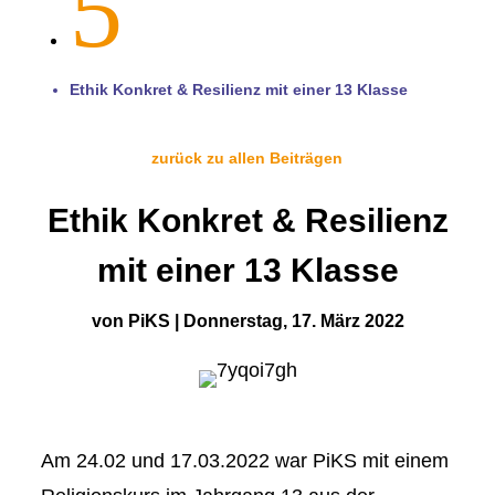
5
Ethik Konkret & Resilienz mit einer 13 Klasse
zurück zu allen Beiträgen
Ethik Konkret & Resilienz
mit einer 13 Klasse
von
PiKS
|
Donnerstag, 17. März 2022
Am 24.02 und 17.03.2022 war PiKS mit einem