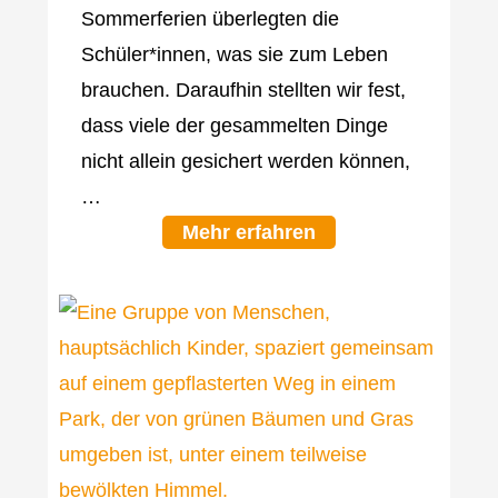
Sommerferien überlegten die
Schüler*innen, was sie zum Leben
brauchen. Daraufhin stellten wir fest,
dass viele der gesammelten Dinge
nicht allein gesichert werden können,
…
Mehr erfahren