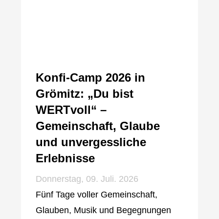
Konfi-Camp 2026 in
Grömitz: „Du bist
WERTvoll“ –
Gemeinschaft, Glaube
und unvergessliche
Erlebnisse
Donnerstag, 09. Juli. 2026
Fünf Tage voller Gemeinschaft,
Glauben, Musik und Begegnungen