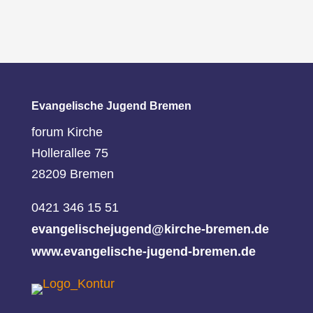
Evangelische Jugend Bremen
forum Kirche
Hollerallee 75
28209 Bremen
0421 346 15 51
evangelischejugend@kirche-bremen.de
www.evangelische-jugend-bremen.de