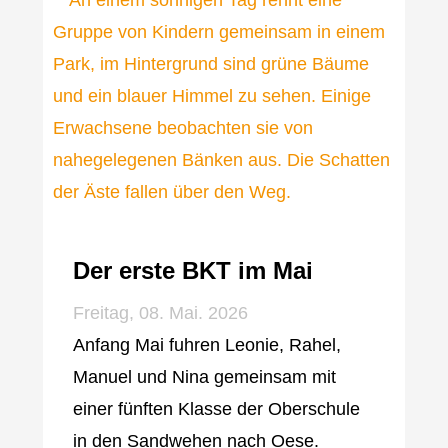
Der erste BKT im Mai
Freitag, 08. Mai. 2026
Anfang Mai fuhren Leonie, Rahel,
Manuel und Nina gemeinsam mit
einer fünften Klasse der Oberschule
in den Sandwehen nach Oese.