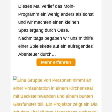
Dieses Mal verlief das Moin-
Programm ein wenig anders als sonst
und wir machten einen kleinen
Spaziergang durch Oese.
Nachmittags begaben wir uns mithilfe
einer Spielekette auf ein aufregendes
Abenteuer durch…
Mehr erfahren