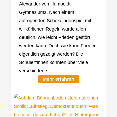
Alexander von Humboldt
Gymnasiums. Nach einem
aufregenden Schokoladenspiel mit
willkürlichen Regeln wurde allen
deutlich, wie leicht Frieden gestört
werden kann. Doch wie kann Frieden
eigentlich gezeigt werden? Die
Schüler*innen konnten über viele
verschiedene…
Mehr erfahren