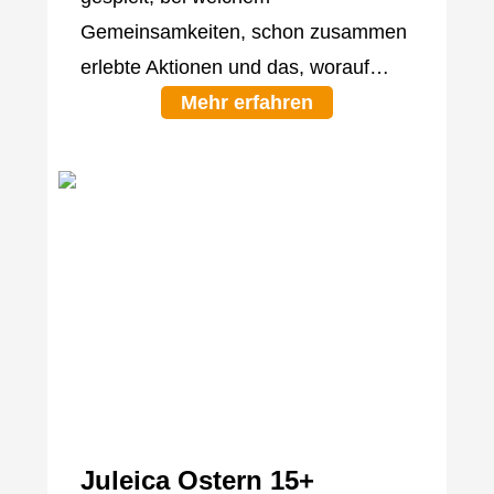
Gemeinsamkeiten, schon zusammen
erlebte Aktionen und das, worauf…
Mehr erfahren
Juleica Ostern 15+