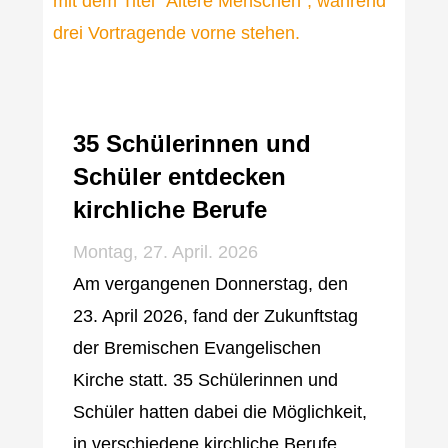
35 Schülerinnen und
Schüler entdecken
kirchliche Berufe
Montag, 27. April. 2026
Am vergangenen Donnerstag, den
23. April 2026, fand der Zukunftstag
der Bremischen Evangelischen
Kirche statt. 35 Schülerinnen und
Schüler hatten dabei die Möglichkeit,
in verschiedene kirchliche Berufe