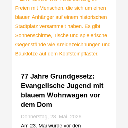
77 Jahre Grundgesetz:
Evangelische Jugend mit
blauem Wohnwagen vor
dem Dom
Donnerstag, 28. Mai. 2026
Am 23. Mai wurde vor den