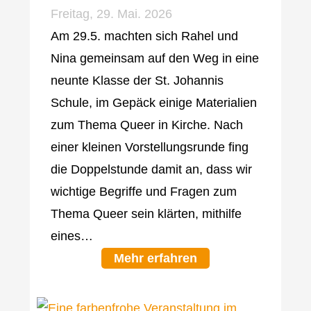
Freitag, 29. Mai. 2026
Am 29.5. machten sich Rahel und
Nina gemeinsam auf den Weg in eine
neunte Klasse der St. Johannis
Schule, im Gepäck einige Materialien
zum Thema Queer in Kirche. Nach
einer kleinen Vorstellungsrunde fing
die Doppelstunde damit an, dass wir
wichtige Begriffe und Fragen zum
Thema Queer sein klärten, mithilfe
eines…
Mehr erfahren