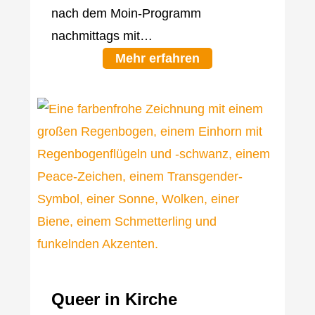
nach dem Moin-Programm
nachmittags mit…
Mehr erfahren
Queer in Kirche