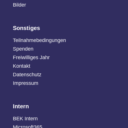
Bilder
Sonstiges
Teilnahmebedingungen
Spenden
Freiwilliges Jahr
Kontakt
Datenschutz
Impressum
Intern
BEK Intern
Microsoft365