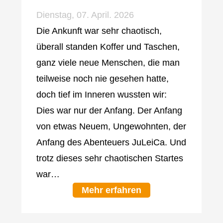
Dienstag, 07. April. 2026
Die Ankunft war sehr chaotisch,
überall standen Koffer und Taschen,
ganz viele neue Menschen, die man
teilweise noch nie gesehen hatte,
doch tief im Inneren wussten wir:
Dies war nur der Anfang. Der Anfang
von etwas Neuem, Ungewohnten, der
Anfang des Abenteuers JuLeiCa. Und
trotz dieses sehr chaotischen Startes
war…
Mehr erfahren