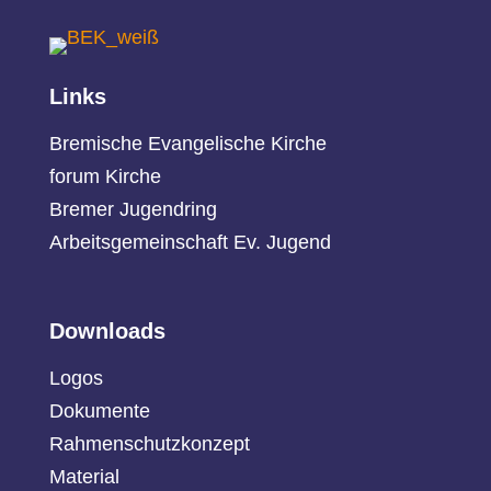
Links
Bremische Evangelische Kirche
forum Kirche
Bremer Jugendring
Arbeitsgemeinschaft Ev. Jugend
Downloads
Logos
Dokumente
Rahmenschutzkonzept
Material