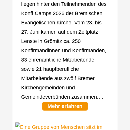
liegen hinter den Teilnehmenden des
Konfi-Camps 2026 der Bremischen
Evangelischen Kirche. Vom 23. bis
27. Juni kamen auf dem Zeltplatz
Lenste in Grömitz ca. 250
Konfirmandinnen und Konfirmanden,
83 ehrenamtliche Mitarbeitende
sowie 21 hauptberufliche
Mitarbeitende aus zwölf Bremer
Kirchengemeinden und
Gemeindeverbünden zusammen,…
Mehr erfahren