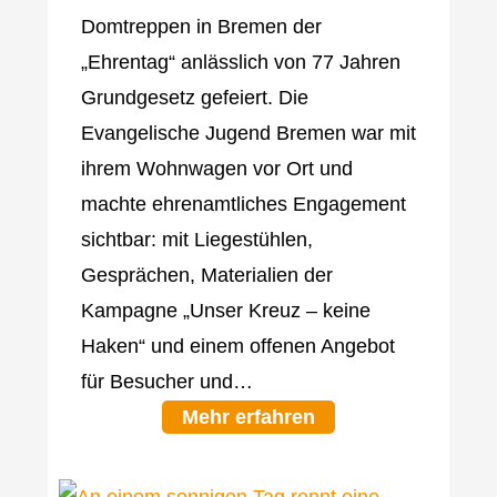
Domtreppen in Bremen der
„Ehrentag“ anlässlich von 77 Jahren
Grundgesetz gefeiert. Die
Evangelische Jugend Bremen war mit
ihrem Wohnwagen vor Ort und
machte ehrenamtliches Engagement
sichtbar: mit Liegestühlen,
Gesprächen, Materialien der
Kampagne „Unser Kreuz – keine
Haken“ und einem offenen Angebot
für Besucher und…
Mehr erfahren