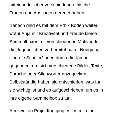
miteinander über verschiedene ethische
Fragen und Aussagen geredet haben.
Danach ging es mit dem Ethik Boden weiter,
wofür Anja mit Kreativität und Freude kleine
Sammelboxen mit verschiedenen Motiven für
die Jugendlichen vorbereitet hatte. Neugierig
sind die Schüler*innen durch die Kirche
gegangen, um sich verschiedene Bilder, Texte,
Sprüche oder Stichwörter anzugucken.
Selbstständig haben sie entschieden, was für
sie wichtig ist und es aufgeschrieben, um es in
ihre eigene Sammelbox zu tun.
Am zweiten Projekttag ging es los mit einer