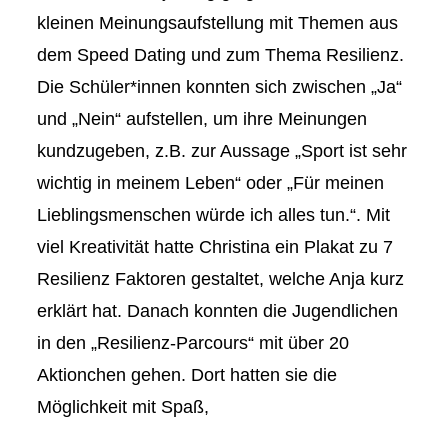
kleinen Meinungsaufstellung mit Themen aus
dem Speed Dating und zum Thema Resilienz.
Die Schüler*innen konnten sich zwischen „Ja“
und „Nein“ aufstellen, um ihre Meinungen
kundzugeben, z.B. zur Aussage „Sport ist sehr
wichtig in meinem Leben“ oder „Für meinen
Lieblingsmenschen würde ich alles tun.“. Mit
viel Kreativität hatte Christina ein Plakat zu 7
Resilienz Faktoren gestaltet, welche Anja kurz
erklärt hat. Danach konnten die Jugendlichen
in den „Resilienz-Parcours“ mit über 20
Aktionchen gehen. Dort hatten sie die
Möglichkeit mit Spaß,