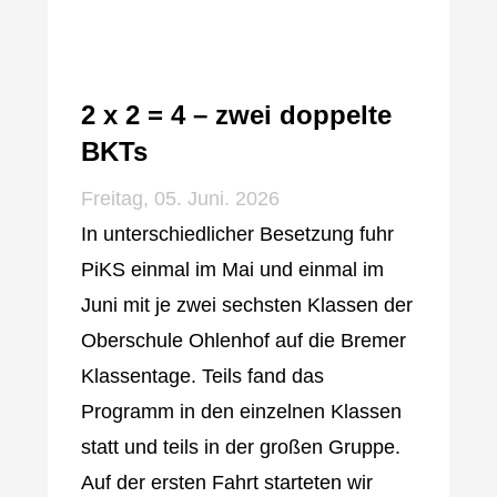
2 x 2 = 4 – zwei doppelte
BKTs
Freitag, 05. Juni. 2026
In unterschiedlicher Besetzung fuhr
PiKS einmal im Mai und einmal im
Juni mit je zwei sechsten Klassen der
Oberschule Ohlenhof auf die Bremer
Klassentage. Teils fand das
Programm in den einzelnen Klassen
statt und teils in der großen Gruppe.
Auf der ersten Fahrt starteten wir