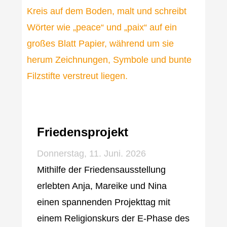
Friedensprojekt
Donnerstag, 11. Juni. 2026
Mithilfe der Friedensausstellung
erlebten Anja, Mareike und Nina
einen spannenden Projekttag mit
einem Religionskurs der E-Phase des