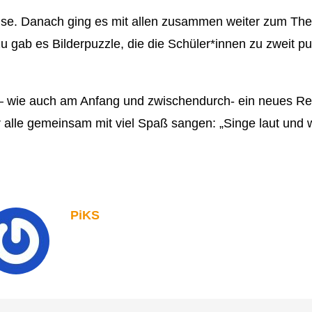
se. Danach ging es mit allen zusammen weiter zum The
 gab es Bilderpuzzle, die die Schüler*innen zu zweit puz
 wie auch am Anfang und zwischendurch- ein neues Re
alle gemeinsam mit viel Spaß sangen: „Singe laut und wil
PiKS