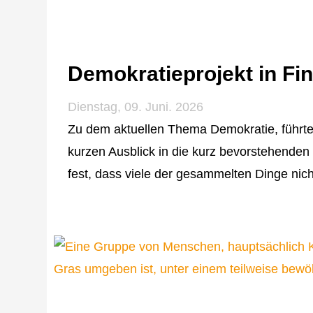
Demokratieprojekt in Fin
Dienstag, 09. Juni. 2026
Zu dem aktuellen Thema Demokratie, führte 
kurzen Ausblick in die kurz bevorstehenden
fest, dass viele der gesammelten Dinge nic