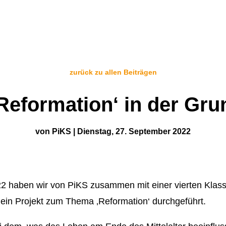
zurück zu allen Beiträgen
Reformation‘ in der Gru
von
PiKS
|
Dienstag, 27. September 2022
2 haben wir von PiKS zusammen mit einer vierten Klas
e ein Projekt zum Thema ‚Reformation‘ durchgeführt.