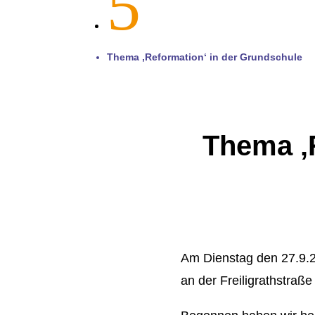
5
Thema ‚Reformation‘ in der Grundschule
Thema ‚
Am Dienstag den 27.9.2
an der Freiligrathstraß