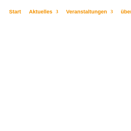
Start
Aktuelles
Veranstaltungen
übe