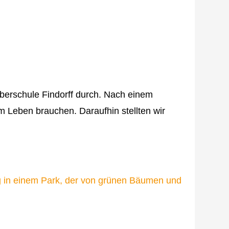
Oberschule Findorff durch. Nach einem
m Leben brauchen. Daraufhin stellten wir