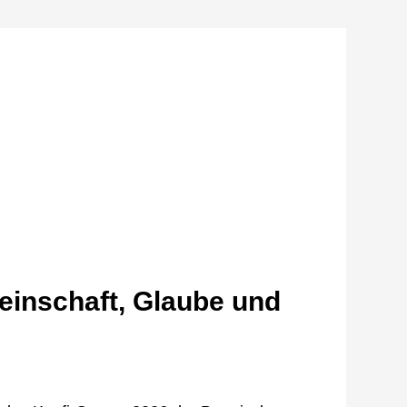
einschaft, Glaube und