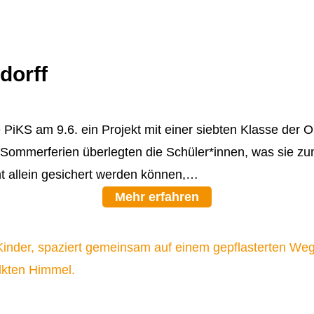
dorff
PiKS am 9.6. ein Projekt mit einer siebten Klasse der 
 Sommerferien überlegten die Schüler*innen, was sie zu
ht allein gesichert werden können,…
Mehr erfahren