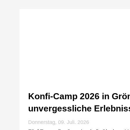
Konfi-Camp 2026 in Gröm
unvergessliche Erlebnis
Donnerstag, 09. Juli. 2026