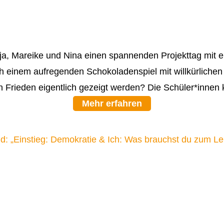
Anja, Mareike und Nina einen spannenden Projekttag mit
inem aufregenden Schokoladenspiel mit willkürlichen Re
n Frieden eigentlich gezeigt werden? Die Schüler*innen
Mehr erfahren