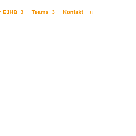
r EJHB
Teams
Kontakt