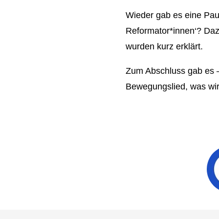
Wieder gab es eine Pau
Reformator*innen‘? Dazu
wurden kurz erklärt.
Zum Abschluss gab es –
Bewegungslied, was wir 