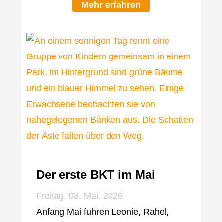
Mehr erfahren
Der erste BKT im Mai
Freitag, 08. Mai. 2026
Anfang Mai fuhren Leonie, Rahel,