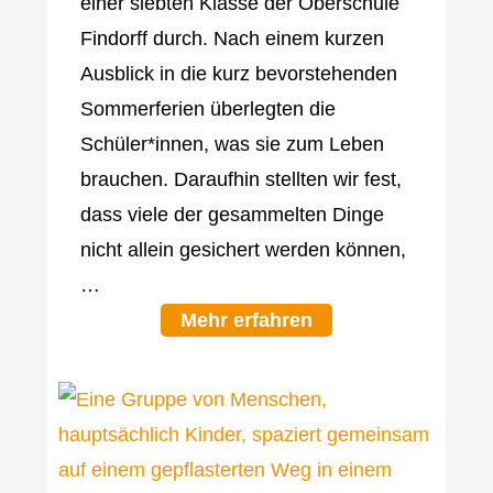
einer siebten Klasse der Oberschule
Findorff durch. Nach einem kurzen
Ausblick in die kurz bevorstehenden
Sommerferien überlegten die
Schüler*innen, was sie zum Leben
brauchen. Daraufhin stellten wir fest,
dass viele der gesammelten Dinge
nicht allein gesichert werden können,
…
Mehr erfahren