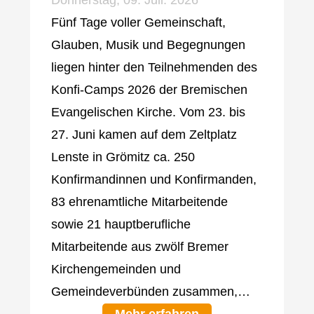
Donnerstag, 09. Juli. 2026
Fünf Tage voller Gemeinschaft,
Glauben, Musik und Begegnungen
liegen hinter den Teilnehmenden des
Konfi-Camps 2026 der Bremischen
Evangelischen Kirche. Vom 23. bis
27. Juni kamen auf dem Zeltplatz
Lenste in Grömitz ca. 250
Konfirmandinnen und Konfirmanden,
83 ehrenamtliche Mitarbeitende
sowie 21 hauptberufliche
Mitarbeitende aus zwölf Bremer
Kirchengemeinden und
Gemeindeverbünden zusammen,…