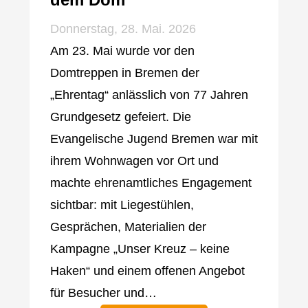
Donnerstag, 28. Mai. 2026
Am 23. Mai wurde vor den
Domtreppen in Bremen der
„Ehrentag“ anlässlich von 77 Jahren
Grundgesetz gefeiert. Die
Evangelische Jugend Bremen war mit
ihrem Wohnwagen vor Ort und
machte ehrenamtliches Engagement
sichtbar: mit Liegestühlen,
Gesprächen, Materialien der
Kampagne „Unser Kreuz – keine
Haken“ und einem offenen Angebot
für Besucher und…