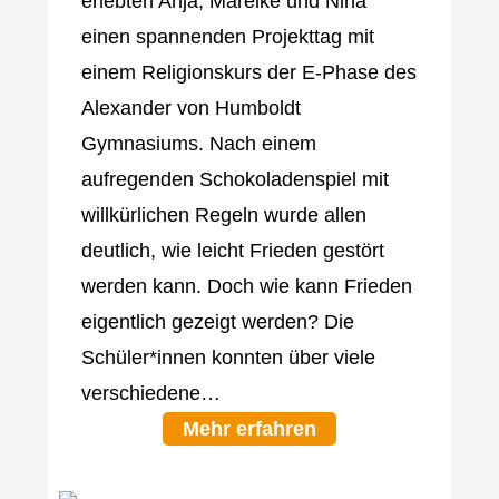
erlebten Anja, Mareike und Nina
einen spannenden Projekttag mit
einem Religionskurs der E-Phase des
Alexander von Humboldt
Gymnasiums. Nach einem
aufregenden Schokoladenspiel mit
willkürlichen Regeln wurde allen
deutlich, wie leicht Frieden gestört
werden kann. Doch wie kann Frieden
eigentlich gezeigt werden? Die
Schüler*innen konnten über viele
verschiedene…
Mehr erfahren