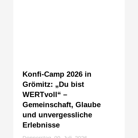
Konfi-Camp 2026 in
Grömitz: „Du bist
WERTvoll“ –
Gemeinschaft, Glaube
und unvergessliche
Erlebnisse