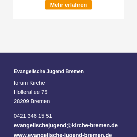
Mehr erfahren
Evangelische Jugend Bremen
forum Kirche
Hollerallee 75
28209 Bremen
0421 346 15 51
evangelischejugend@kirche-bremen.de
www.evangelische-jugend-bremen.de