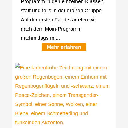
Programm in den einzelnen Klassen
statt und teils in der großen Gruppe.
Auf der ersten Fahrt starteten wir
nach dem Moin-Programm
nachmittags mit…
Mehr erfahren