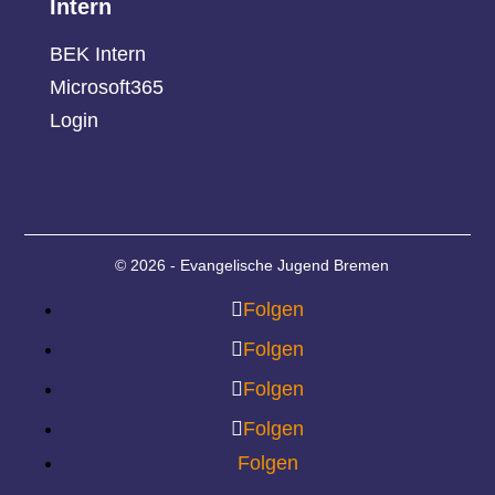
Intern
BEK Intern
Microsoft365
Login
© 2026 - Evangelische Jugend Bremen
Folgen
Folgen
Folgen
Folgen
Folgen