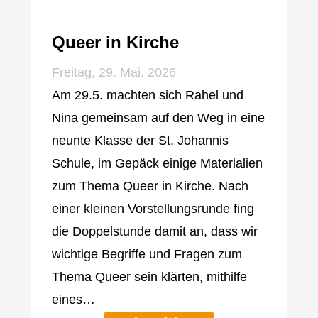
Queer in Kirche
Freitag, 29. Mai. 2026
Am 29.5. machten sich Rahel und
Nina gemeinsam auf den Weg in eine
neunte Klasse der St. Johannis
Schule, im Gepäck einige Materialien
zum Thema Queer in Kirche. Nach
einer kleinen Vorstellungsrunde fing
die Doppelstunde damit an, dass wir
wichtige Begriffe und Fragen zum
Thema Queer sein klärten, mithilfe
eines…