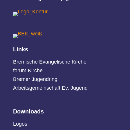
Links
Bremische Evangelische Kirche
forum Kirche
Bremer Jugendring
Arbeitsgemeinschaft Ev. Jugend
Downloads
Logos