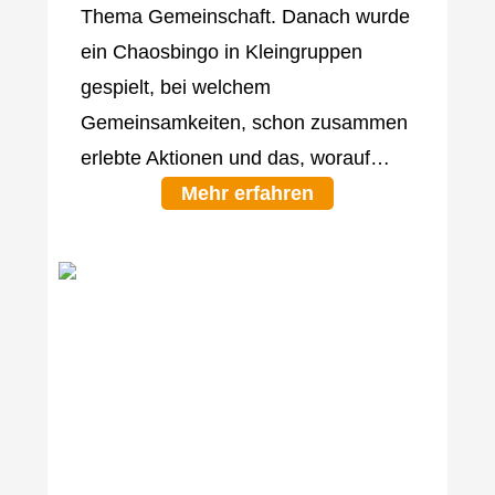
Thema Gemeinschaft. Danach wurde
ein Chaosbingo in Kleingruppen
gespielt, bei welchem
Gemeinsamkeiten, schon zusammen
erlebte Aktionen und das, worauf…
Mehr erfahren