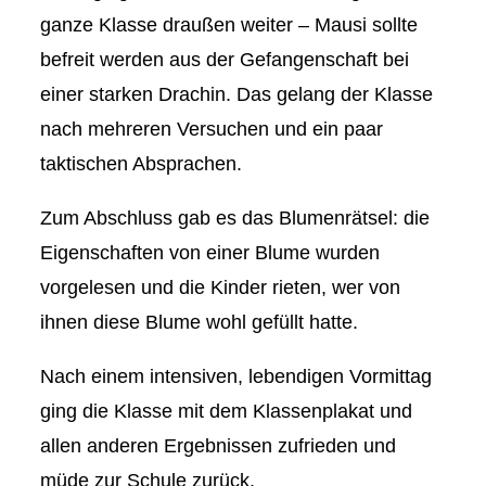
ganze Klasse draußen weiter – Mausi sollte
befreit werden aus der Gefangenschaft bei
einer starken Drachin. Das gelang der Klasse
nach mehreren Versuchen und ein paar
taktischen Absprachen.⁠⁠
Zum Abschluss gab es das Blumenrätsel: die
Eigenschaften von einer Blume wurden
vorgelesen und die Kinder rieten, wer von
ihnen diese Blume wohl gefüllt hatte. ⁠⁠
Nach einem intensiven, lebendigen Vormittag
ging die Klasse mit dem Klassenplakat und
allen anderen Ergebnissen zufrieden und
müde zur Schule zurück.⁠