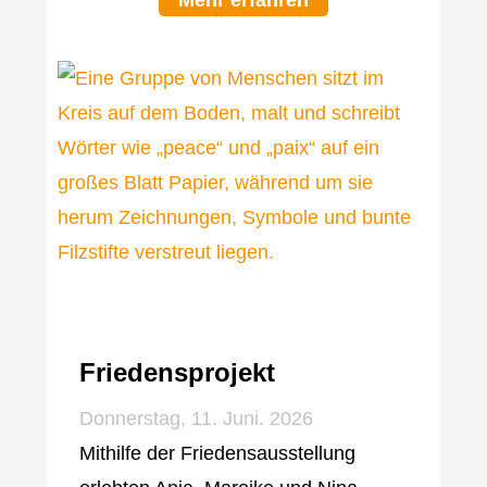
Mehr erfahren
Friedensprojekt
Donnerstag, 11. Juni. 2026
Mithilfe der Friedensausstellung