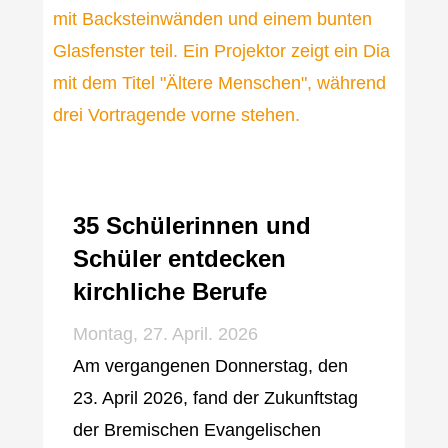
35 Schülerinnen und
Schüler entdecken
kirchliche Berufe
Montag, 27. April. 2026
Am vergangenen Donnerstag, den
23. April 2026, fand der Zukunftstag
der Bremischen Evangelischen