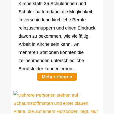
Kirche statt. 35 Schülerinnen und
Schüler hatten dabei die Möglichkeit,
in verschiedene kirchliche Berufe
reinzuschnuppern und einen Eindruck
davon zu bekommen, wie vielfältig
Arbeit in Kirche sein kann. An
mehreren Stationen konnten die
Teilnehmenden unterschiedliche
Berufsfelder kennenlernen…
Mehr erfahren