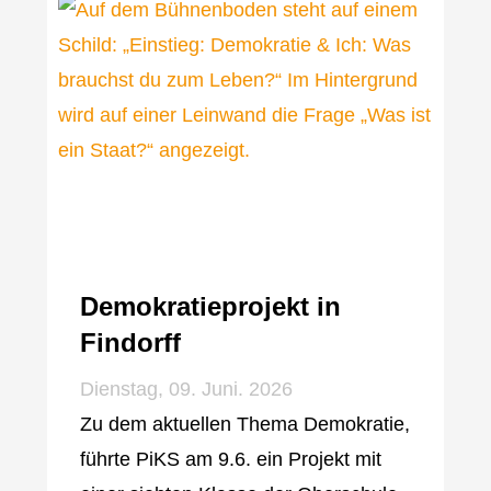
Demokratieprojekt in
Findorff
Dienstag, 09. Juni. 2026
Zu dem aktuellen Thema Demokratie,
führte PiKS am 9.6. ein Projekt mit