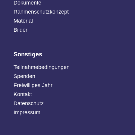
Dokumente
Rahmenschutzkonzept
Material
Bilder
Sonstiges
Teilnahmebedingungen
Spenden
Freiwilliges Jahr
Kontakt
Datenschutz
Impressum