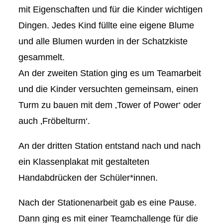
mit Eigenschaften und für die Kinder wichtigen
Dingen. Jedes Kind füllte eine eigene Blume
und alle Blumen wurden in der Schatzkiste
gesammelt. ⁠
An der zweiten Station ging es um Teamarbeit
und die Kinder versuchten gemeinsam, einen
Turm zu bauen mit dem ‚Tower of Power‘ oder
auch ‚Fröbelturm‘.⁠
An der dritten Station entstand nach und nach
ein Klassenplakat mit gestalteten
Handabdrücken der Schüler*innen.⁠⁠
Nach der Stationenarbeit gab es eine Pause.
Dann ging es mit einer Teamchallenge für die