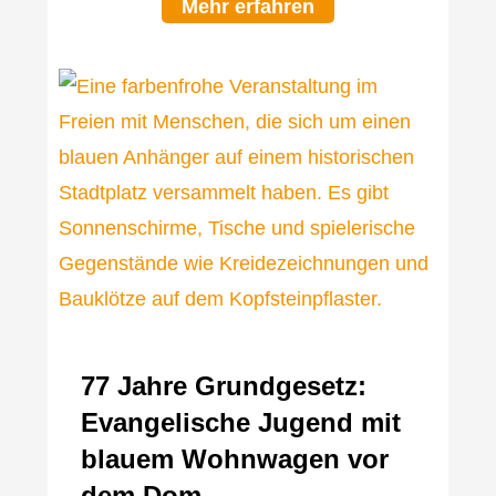
Mehr erfahren
77 Jahre Grundgesetz:
Evangelische Jugend mit
blauem Wohnwagen vor
dem Dom