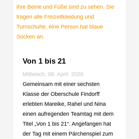
Von 1 bis 21
Mittwoch, 08. April. 2026
Gemeinsam mit einer sechsten
Klasse der Oberschule Findorff
erlebten Mareike, Rahel und Nina
einen aufregenden Teamtag mit dem
Titel „Von 1 bis 21“. Angefangen hat
der Tag mit einem Pärchenspiel zum