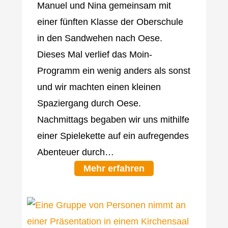
Manuel und Nina gemeinsam mit
einer fünften Klasse der Oberschule
in den Sandwehen nach Oese.
Dieses Mal verlief das Moin-
Programm ein wenig anders als sonst
und wir machten einen kleinen
Spaziergang durch Oese.
Nachmittags begaben wir uns mithilfe
einer Spielekette auf ein aufregendes
Abenteuer durch…
Mehr erfahren