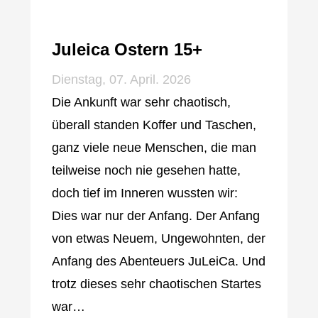
Juleica Ostern 15+
Dienstag, 07. April. 2026
Die Ankunft war sehr chaotisch,
überall standen Koffer und Taschen,
ganz viele neue Menschen, die man
teilweise noch nie gesehen hatte,
doch tief im Inneren wussten wir:
Dies war nur der Anfang. Der Anfang
von etwas Neuem, Ungewohnten, der
Anfang des Abenteuers JuLeiCa. Und
trotz dieses sehr chaotischen Startes
war…