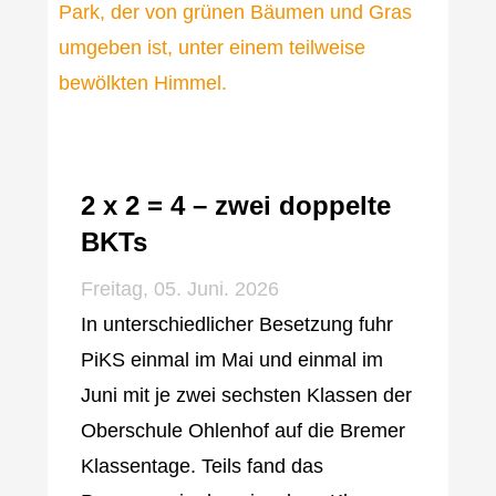
2 x 2 = 4 – zwei doppelte
BKTs
Freitag, 05. Juni. 2026
In unterschiedlicher Besetzung fuhr
PiKS einmal im Mai und einmal im
Juni mit je zwei sechsten Klassen der
Oberschule Ohlenhof auf die Bremer
Klassentage. Teils fand das