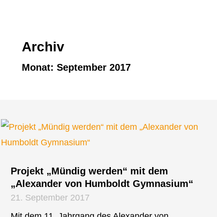
Archiv
Monat:
September 2017
Projekt „Mündig werden“ mit dem
„Alexander von Humboldt Gymnasium“
21. September 2017
Mit dem 11. Jahrgang des Alexander von