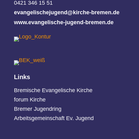
0421 346 15 51
evangelischejugend@kirche-bremen.de
www.evangelische-jugend-bremen.de
Links
Bremische Evangelische Kirche
forum Kirche
Bremer Jugendring
Arbeitsgemeinschaft Ev. Jugend