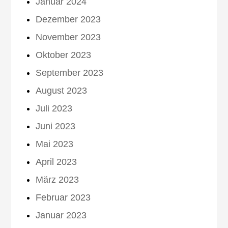
Januar 2024
Dezember 2023
November 2023
Oktober 2023
September 2023
August 2023
Juli 2023
Juni 2023
Mai 2023
April 2023
März 2023
Februar 2023
Januar 2023