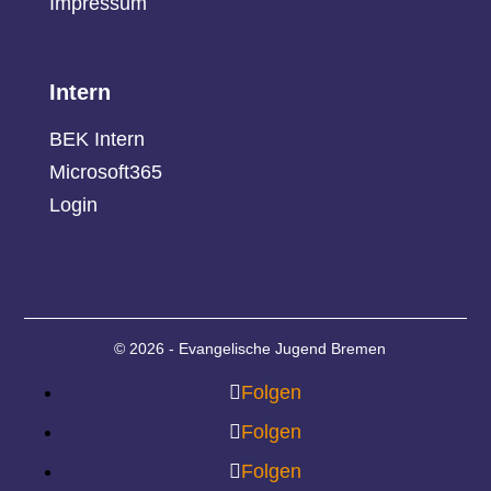
Impressum
Intern
BEK Intern
Microsoft365
Login
© 2026 - Evangelische Jugend Bremen
Folgen
Folgen
Folgen