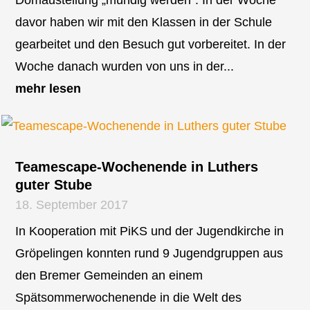
Domaustellung „mündig werden“. In der Woche
davor haben wir mit den Klassen in der Schule
gearbeitet und den Besuch gut vorbereitet. In der
Woche danach wurden von uns in der...
mehr lesen
Teamescape-Wochenende in Luthers
guter Stube
18. September 2017
In Kooperation mit PiKS und der Jugendkirche in
Gröpelingen konnten rund 9 Jugendgruppen aus
den Bremer Gemeinden an einem
Spätsommerwochenende in die Welt des