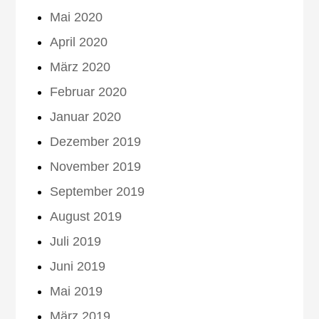
Mai 2020
April 2020
März 2020
Februar 2020
Januar 2020
Dezember 2019
November 2019
September 2019
August 2019
Juli 2019
Juni 2019
Mai 2019
März 2019