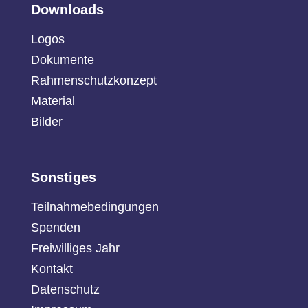
Downloads
Logos
Dokumente
Rahmenschutzkonzept
Material
Bilder
Sonstiges
Teilnahmebedingungen
Spenden
Freiwilliges Jahr
Kontakt
Datenschutz