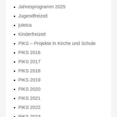
Jahresprogramm 2025
Jugendfreizeit
juleica
Kinderfreizeit
PiKS – Projekte in Kirche und Schule
PiKS 2016
PiKS 2017
PiKS 2018
PiKS 2019
PiKS 2020
PiKS 2021
PiKS 2022
PiKS 2023