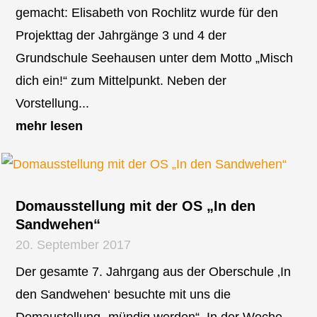
gemacht: Elisabeth von Rochlitz wurde für den
Projekttag der Jahrgänge 3 und 4 der
Grundschule Seehausen unter dem Motto „Misch
dich ein!“ zum Mittelpunkt. Neben der
Vorstellung...
mehr lesen
Domausstellung mit der OS „In den
Sandwehen“
20. September 2017
Der gesamte 7. Jahrgang aus der Oberschule ‚In
den Sandwehen‘ besuchte mit uns die