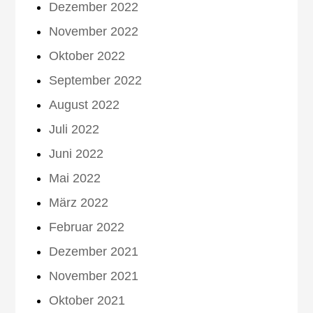
Dezember 2022
November 2022
Oktober 2022
September 2022
August 2022
Juli 2022
Juni 2022
Mai 2022
März 2022
Februar 2022
Dezember 2021
November 2021
Oktober 2021