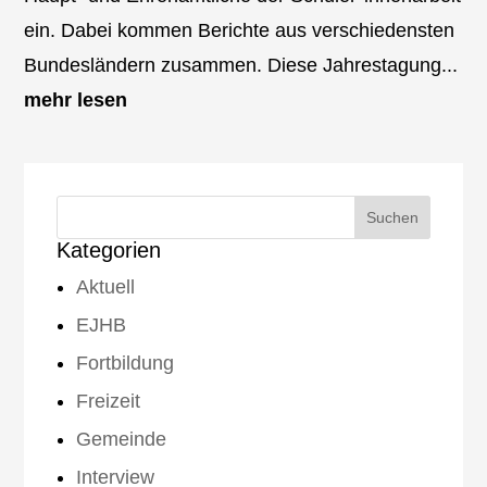
ein. Dabei kommen Berichte aus verschiedensten
Bundesländern zusammen. Diese Jahrestagung...
mehr lesen
Kategorien
Aktuell
EJHB
Fortbildung
Freizeit
Gemeinde
Interview