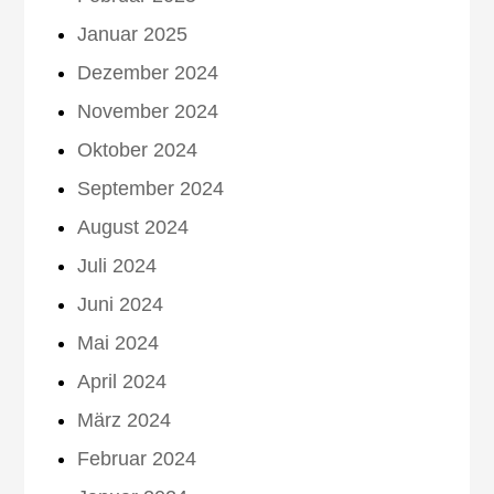
Januar 2025
Dezember 2024
November 2024
Oktober 2024
September 2024
August 2024
Juli 2024
Juni 2024
Mai 2024
April 2024
März 2024
Februar 2024