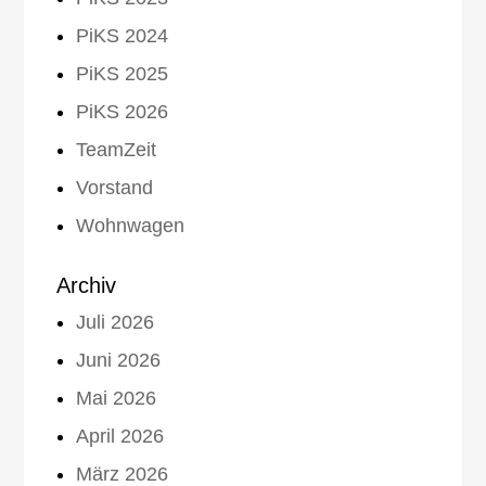
PiKS 2024
PiKS 2025
PiKS 2026
TeamZeit
Vorstand
Wohnwagen
Archiv
Juli 2026
Juni 2026
Mai 2026
April 2026
März 2026