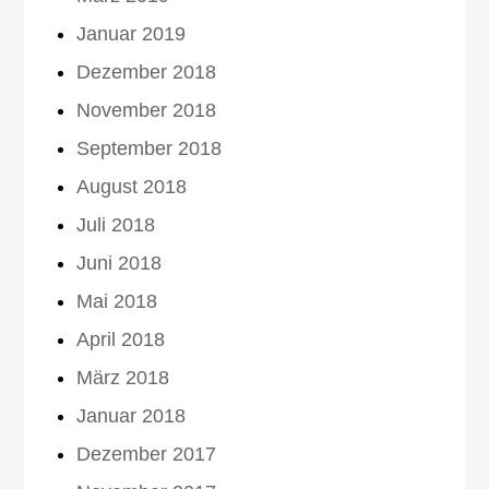
Januar 2019
Dezember 2018
November 2018
September 2018
August 2018
Juli 2018
Juni 2018
Mai 2018
April 2018
März 2018
Januar 2018
Dezember 2017