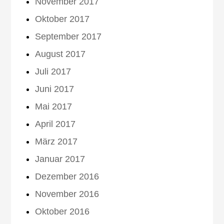
November 2017
Oktober 2017
September 2017
August 2017
Juli 2017
Juni 2017
Mai 2017
April 2017
März 2017
Januar 2017
Dezember 2016
November 2016
Oktober 2016