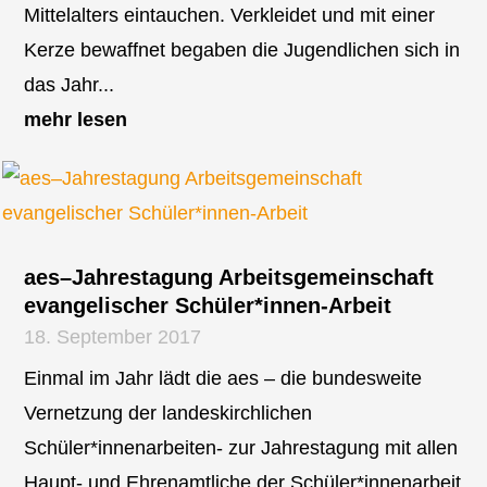
Mittelalters eintauchen. Verkleidet und mit einer
Kerze bewaffnet begaben die Jugendlichen sich in
das Jahr...
mehr lesen
aes–Jahrestagung Arbeitsgemeinschaft
evangelischer Schüler*innen-Arbeit
18. September 2017
Einmal im Jahr lädt die aes – die bundesweite
Vernetzung der landeskirchlichen
Schüler*innenarbeiten- zur Jahrestagung mit allen
Haupt- und Ehrenamtliche der Schüler*innenarbeit