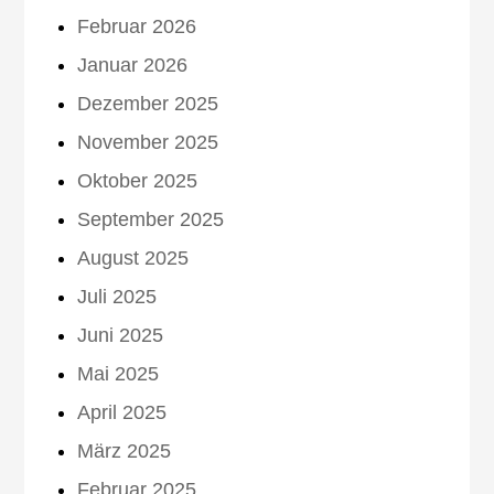
Februar 2026
Januar 2026
Dezember 2025
November 2025
Oktober 2025
September 2025
August 2025
Juli 2025
Juni 2025
Mai 2025
April 2025
März 2025
Februar 2025