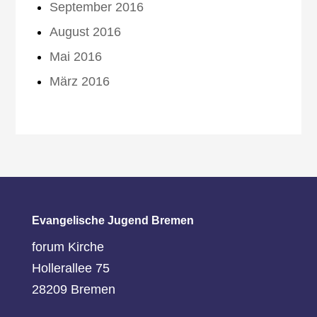
September 2016
August 2016
Mai 2016
März 2016
Evangelische Jugend Bremen
forum Kirche
Hollerallee 75
28209 Bremen