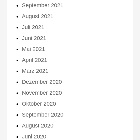
September 2021
August 2021
Juli 2021
Juni 2021
Mai 2021
April 2021
März 2021
Dezember 2020
November 2020
Oktober 2020
September 2020
August 2020
Juni 2020