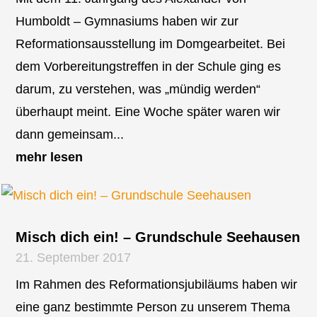
Humboldt – Gymnasiums haben wir zur
Reformationsausstellung im Domgearbeitet. Bei
dem Vorbereitungstreffen in der Schule ging es
darum, zu verstehen, was „mündig werden“
überhaupt meint. Eine Woche später waren wir
dann gemeinsam...
mehr lesen
Misch dich ein! – Grundschule Seehausen
21. September 2017
Im Rahmen des Reformationsjubiläums haben wir
eine ganz bestimmte Person zu unserem Thema