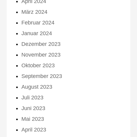
April 2024
März 2024
Februar 2024
Januar 2024
Dezember 2023
November 2023
Oktober 2023
September 2023
August 2023
Juli 2023
Juni 2023
Mai 2023
April 2023