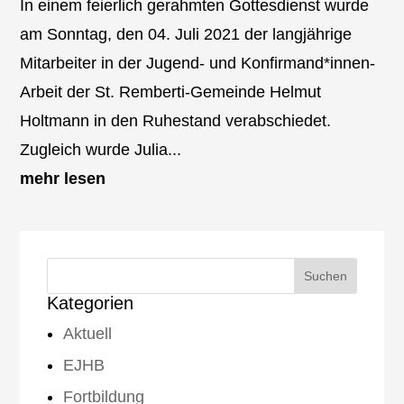
In einem feierlich gerahmten Gottesdienst wurde
am Sonntag, den 04. Juli 2021 der langjährige
Mitarbeiter in der Jugend- und Konfirmand*innen-
Arbeit der St. Remberti-Gemeinde Helmut
Holtmann in den Ruhestand verabschiedet.
Zugleich wurde Julia...
mehr lesen
Kategorien
Aktuell
EJHB
Fortbildung