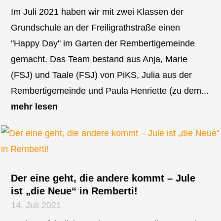
Im Juli 2021 haben wir mit zwei Klassen der
Grundschule an der Freiligrathstraße einen
"Happy Day" im Garten der Rembertigemeinde
gemacht. Das Team bestand aus Anja, Marie
(FSJ) und Taale (FSJ) von PiKS, Julia aus der
Rembertigemeinde und Paula Henriette (zu dem...
mehr lesen
Der eine geht, die andere kommt – Jule
ist „die Neue“ in Remberti!
14. Juli 2021