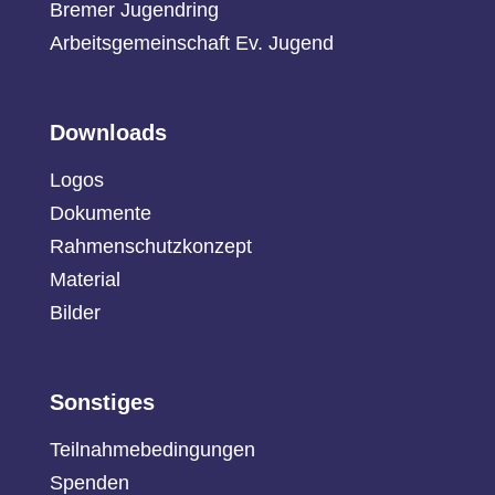
Bremer Jugendring
Arbeitsgemeinschaft Ev. Jugend
Downloads
Logos
Dokumente
Rahmenschutzkonzept
Material
Bilder
Sonstiges
Teilnahmebedingungen
Spenden