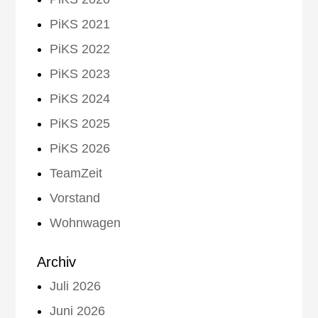
PiKS 2021
PiKS 2022
PiKS 2023
PiKS 2024
PiKS 2025
PiKS 2026
TeamZeit
Vorstand
Wohnwagen
Archiv
Juli 2026
Juni 2026