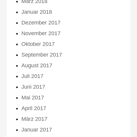
März 2018
Januar 2018
Dezember 2017
November 2017
Oktober 2017
September 2017
August 2017
Juli 2017
Juni 2017
Mai 2017
April 2017
März 2017
Januar 2017