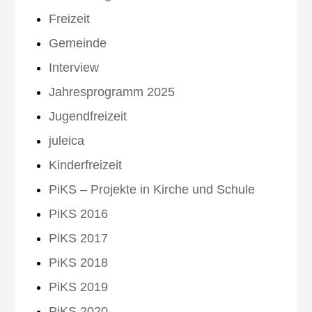
Freizeit
Gemeinde
Interview
Jahresprogramm 2025
Jugendfreizeit
juleica
Kinderfreizeit
PiKS – Projekte in Kirche und Schule
PiKS 2016
PiKS 2017
PiKS 2018
PiKS 2019
PiKS 2020