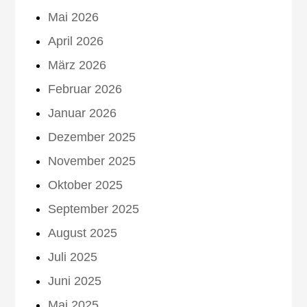
Mai 2026
April 2026
März 2026
Februar 2026
Januar 2026
Dezember 2025
November 2025
Oktober 2025
September 2025
August 2025
Juli 2025
Juni 2025
Mai 2025