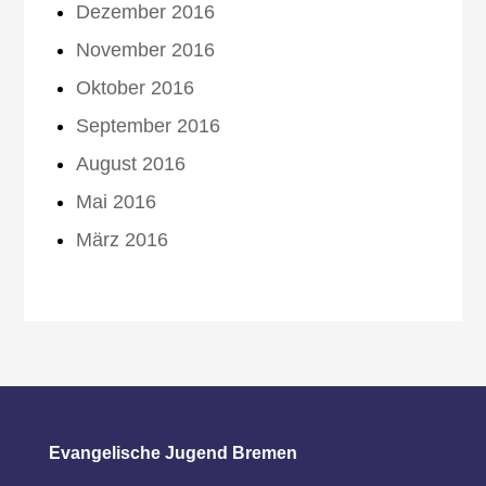
Dezember 2016
November 2016
Oktober 2016
September 2016
August 2016
Mai 2016
März 2016
Evangelische Jugend Bremen