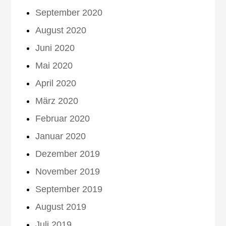
September 2020
August 2020
Juni 2020
Mai 2020
April 2020
März 2020
Februar 2020
Januar 2020
Dezember 2019
November 2019
September 2019
August 2019
Juli 2019