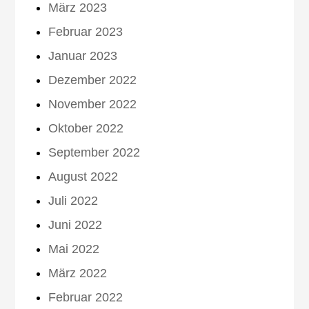
März 2023
Februar 2023
Januar 2023
Dezember 2022
November 2022
Oktober 2022
September 2022
August 2022
Juli 2022
Juni 2022
Mai 2022
März 2022
Februar 2022