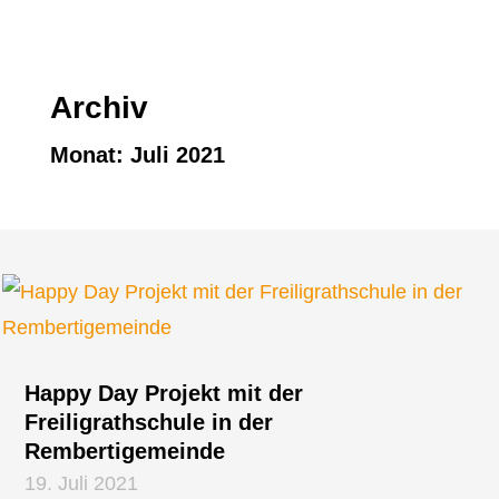
Archiv
Monat:
Juli 2021
Happy Day Projekt mit der
Freiligrathschule in der
Rembertigemeinde
19. Juli 2021