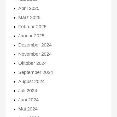
April 2025
März 2025
Februar 2025
Januar 2025
Dezember 2024
November 2024
Oktober 2024
September 2024
August 2024
Juli 2024
Juni 2024
Mai 2024