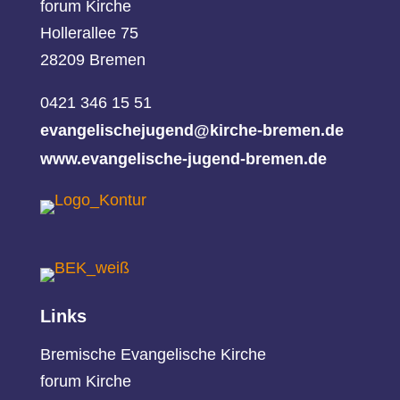
forum Kirche
Hollerallee 75
28209 Bremen
0421 346 15 51
evangelischejugend@kirche-bremen.de
www.evangelische-jugend-bremen.de
Links
Bremische Evangelische Kirche
forum Kirche