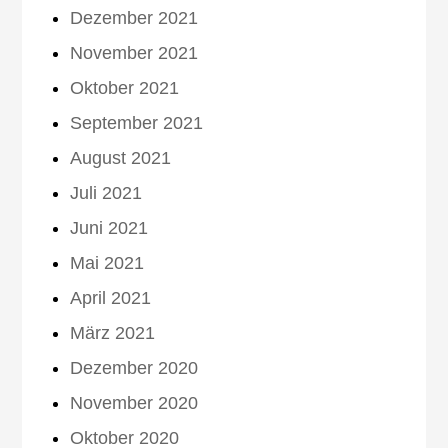
Dezember 2021
November 2021
Oktober 2021
September 2021
August 2021
Juli 2021
Juni 2021
Mai 2021
April 2021
März 2021
Dezember 2020
November 2020
Oktober 2020