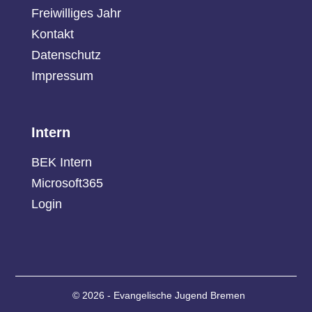
Freiwilliges Jahr
Kontakt
Datenschutz
Impressum
Intern
BEK Intern
Microsoft365
Login
© 2026 - Evangelische Jugend Bremen