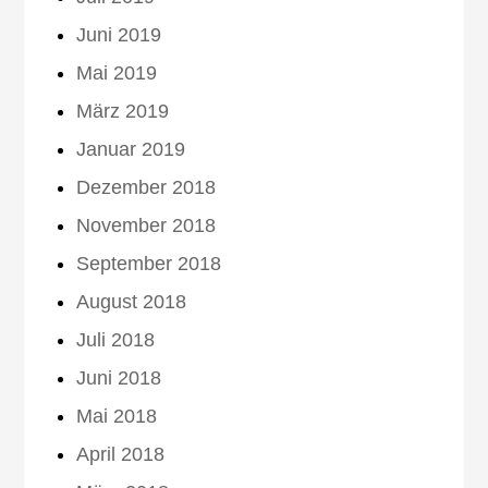
Juni 2019
Mai 2019
März 2019
Januar 2019
Dezember 2018
November 2018
September 2018
August 2018
Juli 2018
Juni 2018
Mai 2018
April 2018