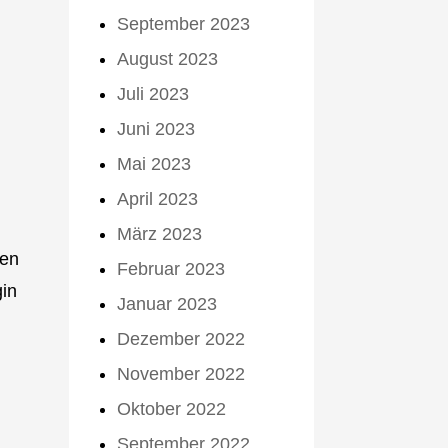
September 2023
August 2023
Juli 2023
Juni 2023
Mai 2023
April 2023
März 2023
ten
Februar 2023
gin
Januar 2023
Dezember 2022
November 2022
Oktober 2022
September 2022