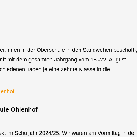
er:innen in der Oberschule in den Sandwehen beschäftig
nft mit dem gesamten Jahrgang vom 18.-22. August
hiedenen Tagen je eine zehnte Klasse in die...
hule Ohlenhof
jekt im Schuljahr 2024/25. Wir waren am Vormittag in der