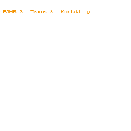
r EJHB
Teams
Kontakt