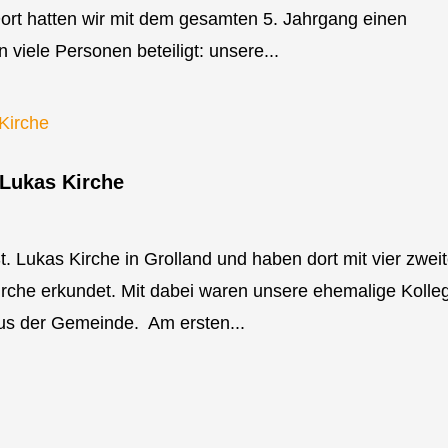
ort hatten wir mit dem gesamten 5. Jahrgang einen
iele Personen beteiligt: unsere...
 Lukas Kirche
t. Lukas Kirche in Grolland und haben dort mit vier zwei
irche erkundet. Mit dabei waren unsere ehemalige Kolle
us der Gemeinde. Am ersten...