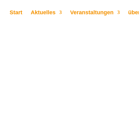
Start
Aktuelles
Veranstaltungen
übe