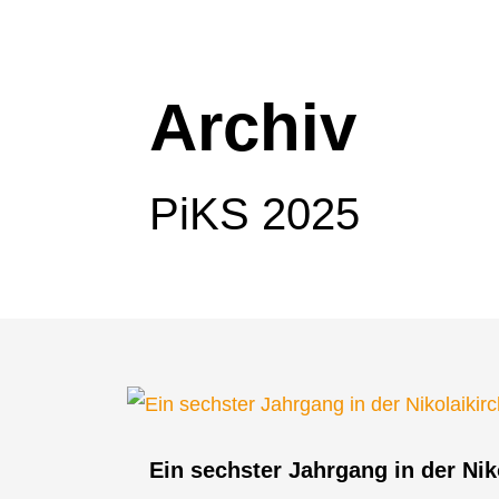
Archiv
PiKS 2025
Ein sechster Jahrgang in der Nik