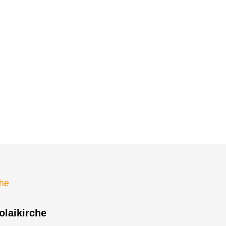
olaikirche