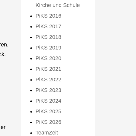
Kirche und Schule
PiKS 2016
PiKS 2017
PiKS 2018
ren.
PiKS 2019
ck.
PiKS 2020
PiKS 2021
PiKS 2022
PiKS 2023
PiKS 2024
PiKS 2025
PiKS 2026
der
TeamZeit