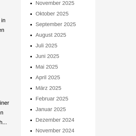
November 2025
Oktober 2025
 in
September 2025
en
August 2025
Juli 2025
Juni 2025
Mai 2025
April 2025
März 2025
Februar 2025
iner
Januar 2025
en
Dezember 2024
...
November 2024