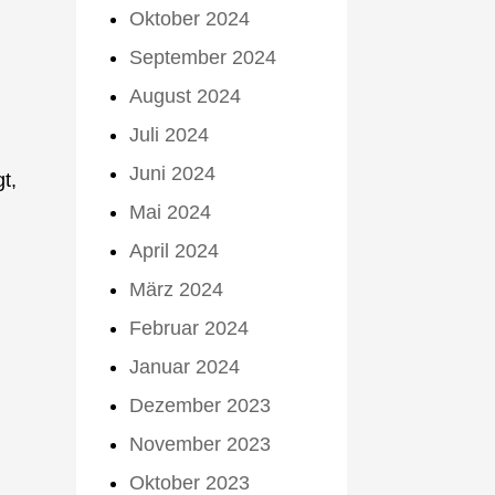
Oktober 2024
September 2024
August 2024
Juli 2024
Juni 2024
t,
Mai 2024
April 2024
März 2024
Februar 2024
Januar 2024
Dezember 2023
November 2023
Oktober 2023