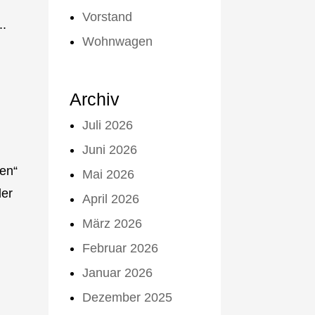
Vorstand
..
Wohnwagen
Archiv
Juli 2026
Juni 2026
ten“
Mai 2026
der
April 2026
März 2026
Februar 2026
Januar 2026
Dezember 2025