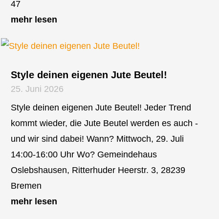
47
mehr lesen
Style deinen eigenen Jute Beutel!
25. Juni 2026
Style deinen eigenen Jute Beutel! Jeder Trend
kommt wieder, die Jute Beutel werden es auch -
und wir sind dabei! Wann? Mittwoch, 29. Juli
14:00-16:00 Uhr Wo? Gemeindehaus
Oslebshausen, Ritterhuder Heerstr. 3, 28239
Bremen
mehr lesen