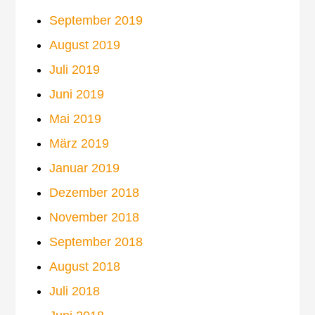
September 2019
August 2019
Juli 2019
Juni 2019
Mai 2019
März 2019
Januar 2019
Dezember 2018
November 2018
September 2018
August 2018
Juli 2018