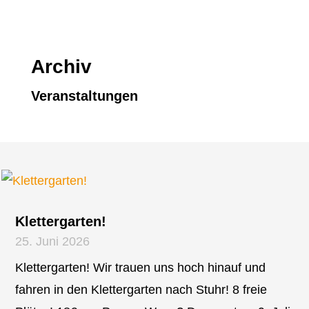
Archiv
Veranstaltungen
Klettergarten!
25. Juni 2026
Klettergarten! Wir trauen uns hoch hinauf und
fahren in den Klettergarten nach Stuhr! 8 freie