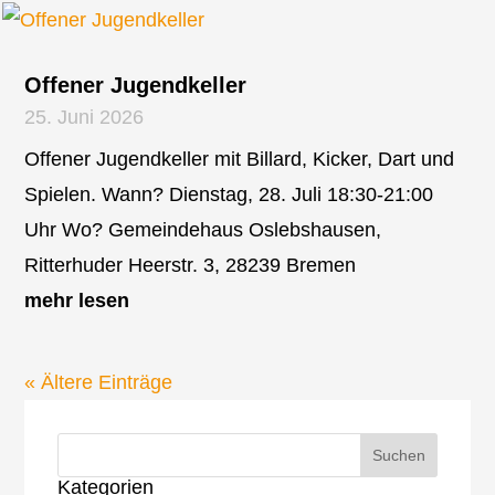
Offener Jugendkeller
25. Juni 2026
Offener Jugendkeller mit Billard, Kicker, Dart und
Spielen. Wann? Dienstag, 28. Juli 18:30-21:00
Uhr Wo? Gemeindehaus Oslebshausen,
Ritterhuder Heerstr. 3, 28239 Bremen
mehr lesen
« Ältere Einträge
Kategorien