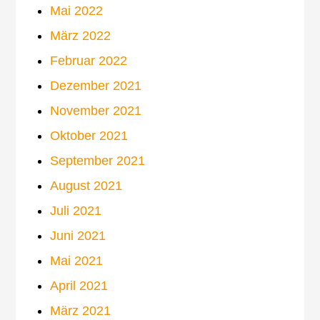
Mai 2022
März 2022
Februar 2022
Dezember 2021
November 2021
Oktober 2021
September 2021
August 2021
Juli 2021
Juni 2021
Mai 2021
April 2021
März 2021