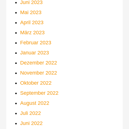
Juni 2023
Mai 2023
April 2023
März 2023
Februar 2023
Januar 2023
Dezember 2022
November 2022
Oktober 2022
September 2022
August 2022
Juli 2022
Juni 2022