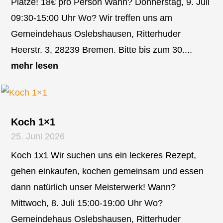
Plätze! 18€ pro Person Wann? Donnerstag, 9. Juli
09:30-15:00 Uhr Wo? Wir treffen uns am
Gemeindehaus Oslebshausen, Ritterhuder
Heerstr. 3, 28239 Bremen. Bitte bis zum 30....
mehr lesen
Koch 1×1
25. Juni 2026
Koch 1x1 Wir suchen uns ein leckeres Rezept,
gehen einkaufen, kochen gemeinsam und essen
dann natürlich unser Meisterwerk! Wann?
Mittwoch, 8. Juli 15:00-19:00 Uhr Wo?
Gemeindehaus Oslebshausen, Ritterhuder