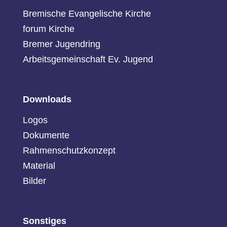
Bremische Evangelische Kirche
forum Kirche
Bremer Jugendring
Arbeitsgemeinschaft Ev. Jugend
Downloads
Logos
Dokumente
Rahmenschutzkonzept
Material
Bilder
Sonstiges