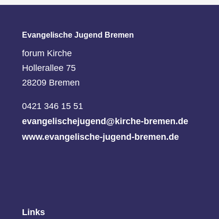
Evangelische Jugend Bremen
forum Kirche
Hollerallee 75
28209 Bremen
0421 346 15 51
evangelischejugend@kirche-bremen.de
www.evangelische-jugend-bremen.de
Links