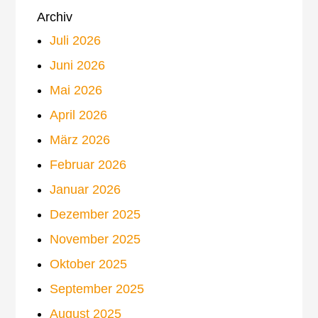
Archiv
Juli 2026
Juni 2026
Mai 2026
April 2026
März 2026
Februar 2026
Januar 2026
Dezember 2025
November 2025
Oktober 2025
September 2025
August 2025