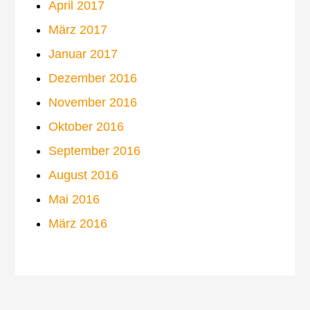
April 2017
März 2017
Januar 2017
Dezember 2016
November 2016
Oktober 2016
September 2016
August 2016
Mai 2016
März 2016