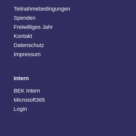
Teilnahmebedingungen
Spenden
Freiwilliges Jahr
Kontakt
Datenschutz
Impressum
Intern
BEK Intern
Microsoft365
Login