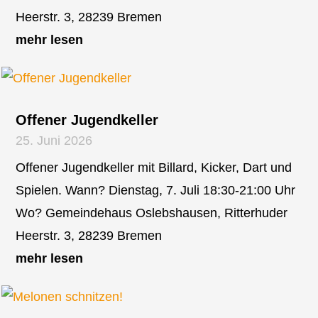
Heerstr. 3, 28239 Bremen
mehr lesen
Offener Jugendkeller
25. Juni 2026
Offener Jugendkeller mit Billard, Kicker, Dart und
Spielen. Wann? Dienstag, 7. Juli 18:30-21:00 Uhr
Wo? Gemeindehaus Oslebshausen, Ritterhuder
Heerstr. 3, 28239 Bremen
mehr lesen