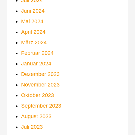
Juli 2024
Juni 2024
Mai 2024
April 2024
März 2024
Februar 2024
Januar 2024
Dezember 2023
November 2023
Oktober 2023
September 2023
August 2023
Juli 2023