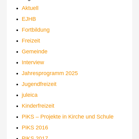
Aktuell
EJHB
Fortbildung
Freizeit
Gemeinde
Interview
Jahresprogramm 2025
Jugendfreizeit
juleica
Kinderfreizeit
PiKS – Projekte in Kirche und Schule
PiKS 2016
PiKS 2017