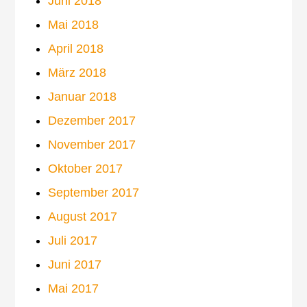
Juni 2018
Mai 2018
April 2018
März 2018
Januar 2018
Dezember 2017
November 2017
Oktober 2017
September 2017
August 2017
Juli 2017
Juni 2017
Mai 2017