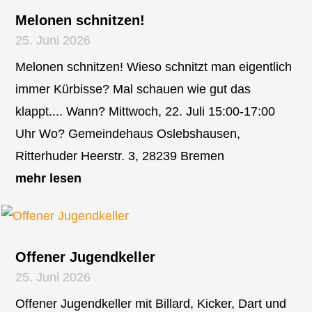
Melonen schnitzen!
25. Juni 2026
Melonen schnitzen! Wieso schnitzt man eigentlich
immer Kürbisse? Mal schauen wie gut das
klappt.... Wann? Mittwoch, 22. Juli 15:00-17:00
Uhr Wo? Gemeindehaus Oslebshausen,
Ritterhuder Heerstr. 3, 28239 Bremen
mehr lesen
Offener Jugendkeller
25. Juni 2026
Offener Jugendkeller mit Billard, Kicker, Dart und