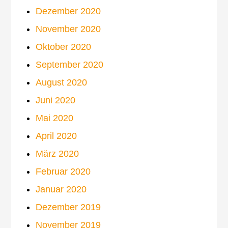
Dezember 2020
November 2020
Oktober 2020
September 2020
August 2020
Juni 2020
Mai 2020
April 2020
März 2020
Februar 2020
Januar 2020
Dezember 2019
November 2019