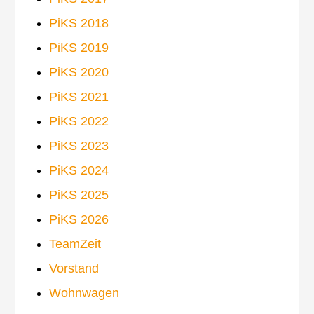
PiKS 2018
PiKS 2019
PiKS 2020
PiKS 2021
PiKS 2022
PiKS 2023
PiKS 2024
PiKS 2025
PiKS 2026
TeamZeit
Vorstand
Wohnwagen