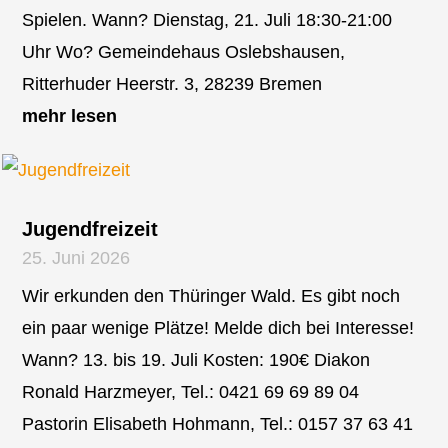
Spielen. Wann? Dienstag, 21. Juli 18:30-21:00
Uhr Wo? Gemeindehaus Oslebshausen,
Ritterhuder Heerstr. 3, 28239 Bremen
mehr lesen
Jugendfreizeit
25. Juni 2026
Wir erkunden den Thüringer Wald. Es gibt noch
ein paar wenige Plätze! Melde dich bei Interesse!
Wann? 13. bis 19. Juli Kosten: 190€ Diakon
Ronald Harzmeyer, Tel.: 0421 69 69 89 04
Pastorin Elisabeth Hohmann, Tel.: 0157 37 63 41