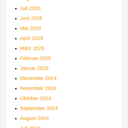
Juli 2025
Juni 2025
Mai 2025
April 2025
März 2025
Februar 2025
Januar 2025
Dezember 2024
November 2024
Oktober 2024
September 2024
August 2024